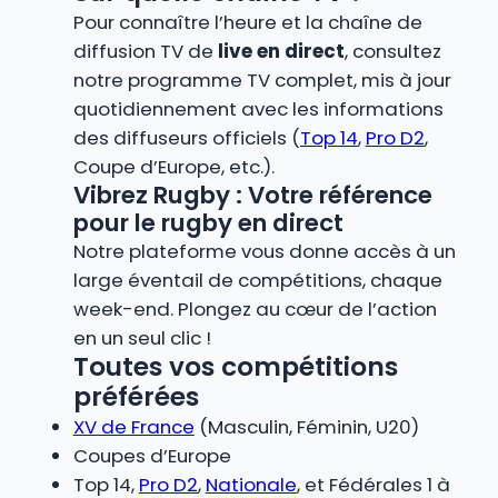
Pour connaître l’heure et la chaîne de
diffusion TV de
live en direct
, consultez
notre programme TV complet, mis à jour
quotidiennement avec les informations
des diffuseurs officiels (
Top 14
,
Pro D2
,
Coupe d’Europe, etc.).
Vibrez Rugby : Votre référence
pour le rugby en direct
Notre plateforme vous donne accès à un
large éventail de compétitions, chaque
week-end. Plongez au cœur de l’action
en un seul clic !
Toutes vos compétitions
préférées
XV de France
(Masculin, Féminin, U20)
Coupes d’Europe
Top 14,
Pro D2
,
Nationale
, et Fédérales 1 à