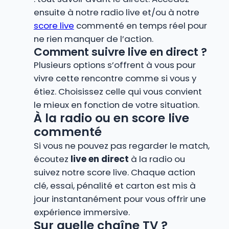
ensuite à notre radio live et/ou à notre
score live
commenté en temps réel pour
ne rien manquer de l’action.
Comment suivre live en direct ?
Plusieurs options s’offrent à vous pour
vivre cette rencontre comme si vous y
étiez. Choisissez celle qui vous convient
le mieux en fonction de votre situation.
À la radio ou en score live
commenté
Si vous ne pouvez pas regarder le match,
écoutez
live en direct
à la radio ou
suivez notre score live. Chaque action
clé, essai, pénalité et carton est mis à
jour instantanément pour vous offrir une
expérience immersive.
Sur quelle chaîne TV ?