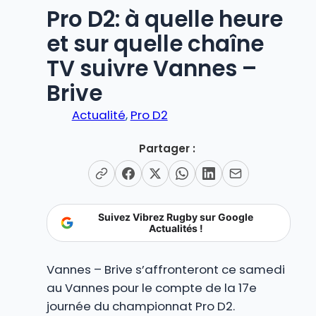
Pro D2: à quelle heure
et sur quelle chaîne
TV suivre Vannes –
Brive
Actualité
, 
Pro D2
Partager :
Suivez Vibrez Rugby sur Google
Actualités !
Vannes – Brive s’affronteront ce samedi
au Vannes pour le compte de la 17e
journée du championnat Pro D2.