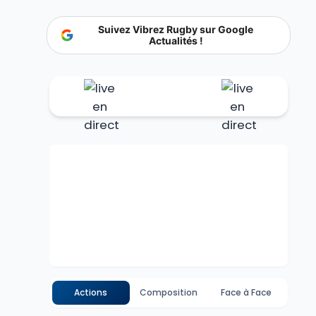
Suivez Vibrez Rugby sur Google
Actualités !
Actions
Composition
Face à Face