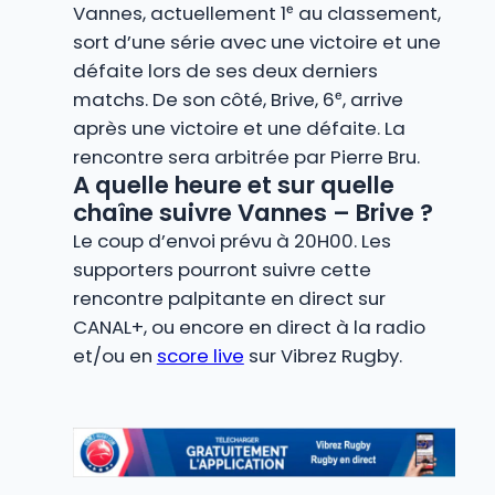
Vannes, actuellement 1ᵉ au classement,
sort d’une série avec une victoire et une
défaite lors de ses deux derniers
matchs. De son côté, Brive, 6ᵉ, arrive
après une victoire et une défaite. La
rencontre sera arbitrée par Pierre Bru.
A quelle heure et sur quelle
chaîne suivre Vannes – Brive ?
Le coup d’envoi prévu à 20H00. Les
supporters pourront suivre cette
rencontre palpitante en direct sur
CANAL+, ou encore en direct à la radio
et/ou en
score live
sur Vibrez Rugby.