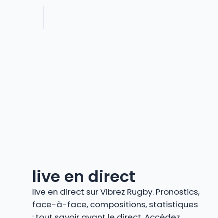
live en direct
live en direct sur Vibrez Rugby. Pronostics,
face-à-face, compositions, statistiques
: tout savoir avant le direct. Accédez