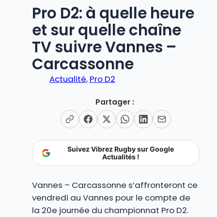
Pro D2: à quelle heure
et sur quelle chaîne
TV suivre Vannes –
Carcassonne
Actualité
, 
Pro D2
Partager :
Suivez Vibrez Rugby sur Google
Actualités !
Vannes – Carcassonne s’affronteront ce
vendredi au Vannes pour le compte de
la 20e journée du championnat Pro D2.