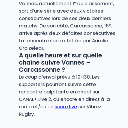
Vannes, actuellement 1ᵉ au classement,
sort d’une série avec deux victoires
consécutives lors de ses deux derniers
matchs. De son côté, Carcassonne, 16ᵉ,
arrive après deux défaites consécutives.
La rencontre sera arbitrée par Aurelie
Groizeleau.
A quelle heure et sur quelle
chaîne suivre Vannes –
Carcassonne ?
Le coup d’envoi prévu à 19H30. Les
supporters pourront suivre cette
rencontre palpitante en direct sur
CANAL+ Live 2, ou encore en direct à la
radio et/ou en
score live
sur Vibrez
Rugby.