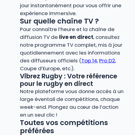
jour instantanément pour vous offrir une
expérience immersive.
Sur quelle chaîne TV ?
Pour connaître l’heure et la chaîne de
diffusion TV de
live en direct
, consultez
notre programme TV complet, mis à jour
quotidiennement avec les informations
des diffuseurs officiels (
Top 14
,
Pro D2
,
Coupe d’Europe, etc.).
Vibrez Rugby : Votre référence
pour le rugby en direct
Notre plateforme vous donne accès à un
large éventail de compétitions, chaque
week-end. Plongez au cœur de l’action
en un seul clic !
Toutes vos compétitions
préférées