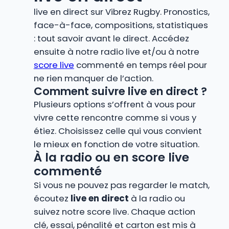
live en direct sur Vibrez Rugby. Pronostics,
face-à-face, compositions, statistiques
: tout savoir avant le direct. Accédez
ensuite à notre radio live et/ou à notre
score live
commenté en temps réel pour
ne rien manquer de l’action.
Comment suivre live en direct ?
Plusieurs options s’offrent à vous pour
vivre cette rencontre comme si vous y
étiez. Choisissez celle qui vous convient
le mieux en fonction de votre situation.
À la radio ou en score live
commenté
Si vous ne pouvez pas regarder le match,
écoutez
live en direct
à la radio ou
suivez notre score live. Chaque action
clé, essai, pénalité et carton est mis à