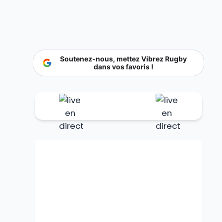
Soutenez-nous, mettez Vibrez Rugby
dans vos favoris !