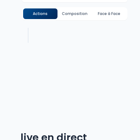
Actions
Composition
Face à Face
live en direct