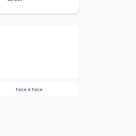
Face à Face