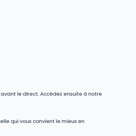
r avant le direct. Accédez ensuite à notre
celle qui vous convient le mieux en