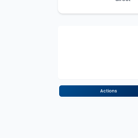
Actions