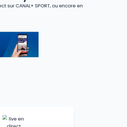
rect sur CANAL+ SPORT, ou encore en