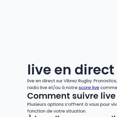
live en direct
live en direct sur Vibrez Rugby. Pronostic
radio live et/ou à notre
score live
comment
Comment suivre live 
Plusieurs options s’offrent à vous pour vi
fonction de votre situation.