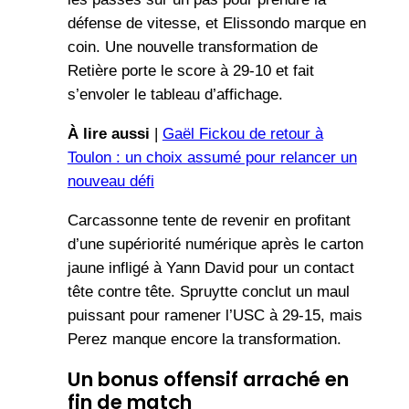
défense de vitesse, et Elissondo marque en
coin. Une nouvelle transformation de
Retière porte le score à 29-10 et fait
s’envoler le tableau d’affichage.
À lire aussi
|
Gaël Fickou de retour à
Toulon : un choix assumé pour relancer un
nouveau défi
Carcassonne tente de revenir en profitant
d’une supériorité numérique après le carton
jaune infligé à Yann David pour un contact
tête contre tête. Spruytte conclut un maul
puissant pour ramener l’USC à 29-15, mais
Perez manque encore la transformation.
Un bonus offensif arraché en
fin de match