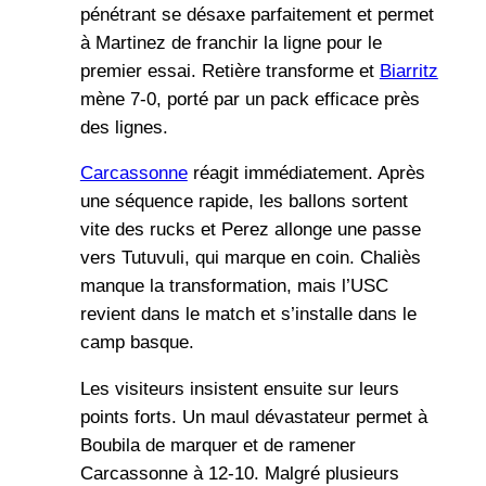
pénétrant se désaxe parfaitement et permet
à Martinez de franchir la ligne pour le
premier essai. Retière transforme et
Biarritz
mène 7-0, porté par un pack efficace près
des lignes.
Carcassonne
réagit immédiatement. Après
une séquence rapide, les ballons sortent
vite des rucks et Perez allonge une passe
vers Tutuvuli, qui marque en coin. Chaliès
manque la transformation, mais l’USC
revient dans le match et s’installe dans le
camp basque.
Les visiteurs insistent ensuite sur leurs
points forts. Un maul dévastateur permet à
Boubila de marquer et de ramener
Carcassonne à 12-10. Malgré plusieurs