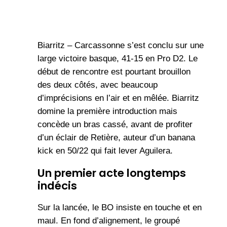
Biarritz – Carcassonne s’est conclu sur une
large victoire basque, 41-15 en Pro D2. Le
début de rencontre est pourtant brouillon
des deux côtés, avec beaucoup
d’imprécisions en l’air et en mêlée. Biarritz
domine la première introduction mais
concède un bras cassé, avant de profiter
d’un éclair de Retière, auteur d’un banana
kick en 50/22 qui fait lever Aguilera.
Un premier acte longtemps
indécis
Sur la lancée, le BO insiste en touche et en
maul. En fond d’alignement, le groupé