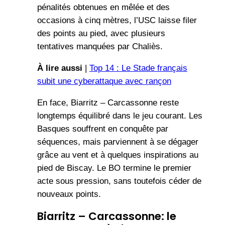
pénalités obtenues en mêlée et des
occasions à cinq mètres, l’USC laisse filer
des points au pied, avec plusieurs
tentatives manquées par Chaliès.
À lire aussi
|
Top 14 : Le Stade français
subit une cyberattaque avec rançon
En face, Biarritz – Carcassonne reste
longtemps équilibré dans le jeu courant. Les
Basques souffrent en conquête par
séquences, mais parviennent à se dégager
grâce au vent et à quelques inspirations au
pied de Biscay. Le BO termine le premier
acte sous pression, sans toutefois céder de
nouveaux points.
Biarritz – Carcassonne: le