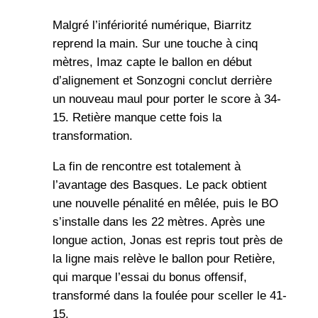
Malgré l’infériorité numérique, Biarritz
reprend la main. Sur une touche à cinq
mètres, Imaz capte le ballon en début
d’alignement et Sonzogni conclut derrière
un nouveau maul pour porter le score à 34-
15. Retière manque cette fois la
transformation.
La fin de rencontre est totalement à
l’avantage des Basques. Le pack obtient
une nouvelle pénalité en mêlée, puis le BO
s’installe dans les 22 mètres. Après une
longue action, Jonas est repris tout près de
la ligne mais relève le ballon pour Retière,
qui marque l’essai du bonus offensif,
transformé dans la foulée pour sceller le 41-
15.