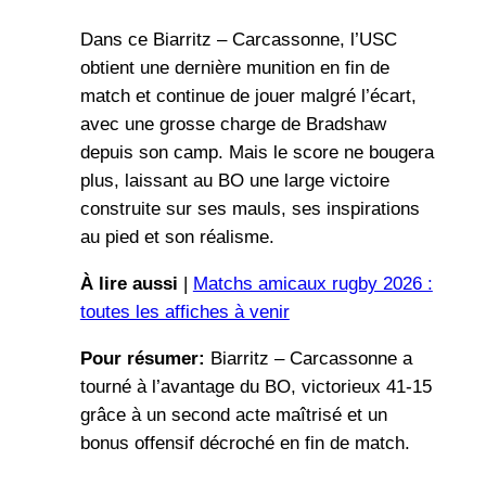
Dans ce Biarritz – Carcassonne, l’USC
obtient une dernière munition en fin de
match et continue de jouer malgré l’écart,
avec une grosse charge de Bradshaw
depuis son camp. Mais le score ne bougera
plus, laissant au BO une large victoire
construite sur ses mauls, ses inspirations
au pied et son réalisme.
À lire aussi
|
Matchs amicaux rugby 2026 :
toutes les affiches à venir
Pour résumer:
Biarritz – Carcassonne a
tourné à l’avantage du BO, victorieux 41-15
grâce à un second acte maîtrisé et un
bonus offensif décroché en fin de match.