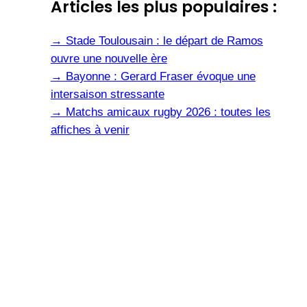
Articles les plus populaires :
→
Stade Toulousain : le départ de Ramos
ouvre une nouvelle ère
→
Bayonne : Gerard Fraser évoque une
intersaison stressante
→
Matchs amicaux rugby 2026 : toutes les
affiches à venir