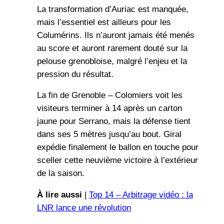
La transformation d’Auriac est manquée,
mais l’essentiel est ailleurs pour les
Columérins. Ils n’auront jamais été menés
au score et auront rarement douté sur la
pelouse grenobloise, malgré l’enjeu et la
pression du résultat.
La fin de Grenoble – Colomiers voit les
visiteurs terminer à 14 après un carton
jaune pour Serrano, mais la défense tient
dans ses 5 mètres jusqu’au bout. Giral
expédie finalement le ballon en touche pour
sceller cette neuvième victoire à l’extérieur
de la saison.
À lire aussi
|
Top 14 – Arbitrage vidéo : la
LNR lance une révolution