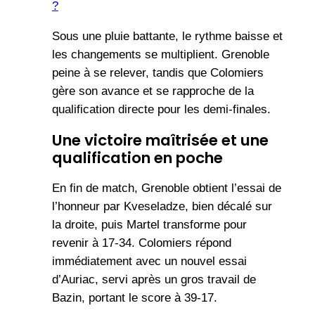
?
Sous une pluie battante, le rythme baisse et
les changements se multiplient. Grenoble
peine à se relever, tandis que Colomiers
gère son avance et se rapproche de la
qualification directe pour les demi-finales.
Une victoire maîtrisée et une
qualification en poche
En fin de match, Grenoble obtient l’essai de
l’honneur par Kveseladze, bien décalé sur
la droite, puis Martel transforme pour
revenir à 17-34. Colomiers répond
immédiatement avec un nouvel essai
d’Auriac, servi après un gros travail de
Bazin, portant le score à 39-17.