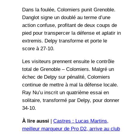
Dans la foulée, Colomiers punit Grenoble.
Danglot signe un doublé au terme d’une
action confuse, profitant de deux coups de
pied pour transpercer la défense et aplatir in
extremis. Delpy transforme et porte le
score à 27-10.
Les visiteurs prennent ensuite le contrôle
total de Grenoble – Colomiers. Malgré un
échec de Delpy sur pénalité, Colomiers
continue de mettre à mal la défense locale.
Ray Nu’u inscrit un quatrième essai en
solitaire, transformé par Delpy, pour donner
34-10.
À lire aussi
|
Castres : Lucas Martins,
meilleur marqueur de Pro D2, arrive au club