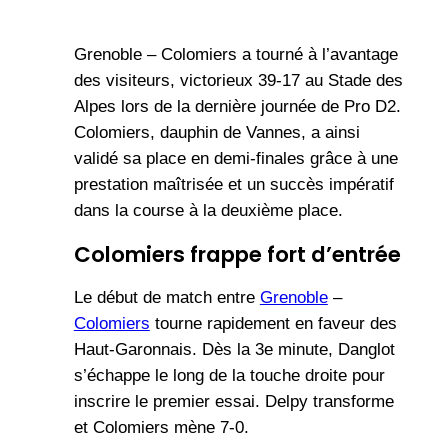
Grenoble – Colomiers a tourné à l’avantage
des visiteurs, victorieux 39-17 au Stade des
Alpes lors de la dernière journée de Pro D2.
Colomiers, dauphin de Vannes, a ainsi
validé sa place en demi-finales grâce à une
prestation maîtrisée et un succès impératif
dans la course à la deuxième place.
Colomiers frappe fort d’entrée
Le début de match entre
Grenoble
–
Colomiers
tourne rapidement en faveur des
Haut-Garonnais. Dès la 3e minute, Danglot
s’échappe le long de la touche droite pour
inscrire le premier essai. Delpy transforme
et Colomiers mène 7-0.