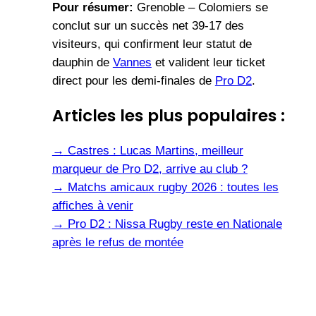
Pour résumer:
Grenoble – Colomiers se
conclut sur un succès net 39-17 des
visiteurs, qui confirment leur statut de
dauphin de
Vannes
et valident leur ticket
direct pour les demi-finales de
Pro D2
.
Articles les plus populaires :
→
Castres : Lucas Martins, meilleur
marqueur de Pro D2, arrive au club ?
→
Matchs amicaux rugby 2026 : toutes les
affiches à venir
→
Pro D2 : Nissa Rugby reste en Nationale
après le refus de montée