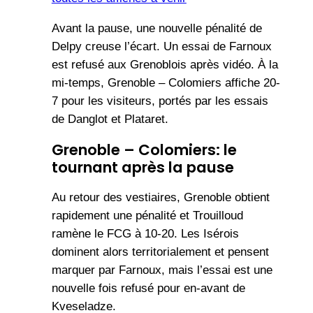
Avant la pause, une nouvelle pénalité de
Delpy creuse l’écart. Un essai de Farnoux
est refusé aux Grenoblois après vidéo. À la
mi-temps, Grenoble – Colomiers affiche 20-
7 pour les visiteurs, portés par les essais
de Danglot et Plataret.
Grenoble – Colomiers: le
tournant après la pause
Au retour des vestiaires, Grenoble obtient
rapidement une pénalité et Trouilloud
ramène le FCG à 10-20. Les Isérois
dominent alors territorialement et pensent
marquer par Farnoux, mais l’essai est une
nouvelle fois refusé pour en-avant de
Kveseladze.