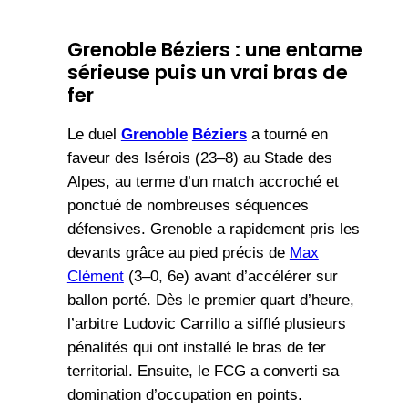
Grenoble Béziers : une entame
sérieuse puis un vrai bras de
fer
Le duel
Grenoble
Béziers
a tourné en
faveur des Isérois (23–8) au Stade des
Alpes, au terme d’un match accroché et
ponctué de nombreuses séquences
défensives. Grenoble a rapidement pris les
devants grâce au pied précis de
Max
Clément
(3–0, 6e) avant d’accélérer sur
ballon porté. Dès le premier quart d’heure,
l’arbitre Ludovic Carrillo a sifflé plusieurs
pénalités qui ont installé le bras de fer
territorial. Ensuite, le FCG a converti sa
domination d’occupation en points.