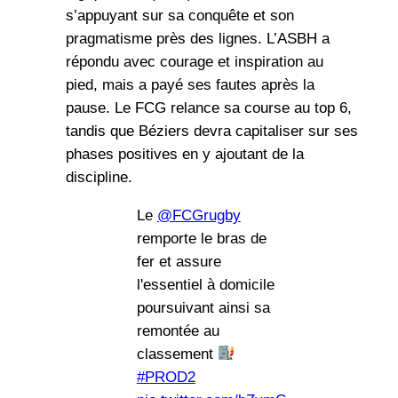
s’appuyant sur sa conquête et son
pragmatisme près des lignes. L’ASBH a
répondu avec courage et inspiration au
pied, mais a payé ses fautes après la
pause. Le FCG relance sa course au top 6,
tandis que Béziers devra capitaliser sur ses
phases positives en y ajoutant de la
discipline.
Le
@FCGrugby
remporte le bras de
fer et assure
l'essentiel à domicile
poursuivant ainsi sa
remontée au
classement
#PROD2