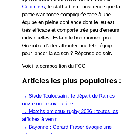
Colomiers
, le staff a bien conscience que la
partie s’annonce compliquée face à une
équipe en pleine confiance dont le jeu est
très efficace et comporte très peu d’erreurs
individuelles. Est-ce le bon moment pour
Grenoble d’aller affronter une telle équipe
pour lancer la saison ? Réponse ce soir.
Voici la composition du FCG
Articles les plus populaires :
→
Stade Toulousain : le départ de Ramos
ouvre une nouvelle ère
→
Matchs amicaux rugby 2026 : toutes les
affiches à venir
→
Bayonne : Gerard Fraser évoque une