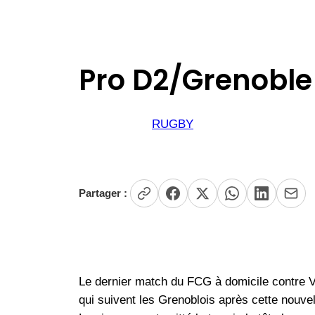
Pro D2/Grenoble 
RUGBY
Partager :
Le dernier match du FCG à domicile contre V
qui suivent les Grenoblois après cette nouvell