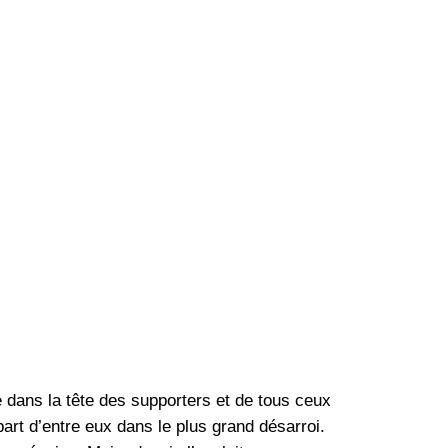
n
 dans la tête des supporters et de tous ceux
part d’entre eux dans le plus grand désarroi.