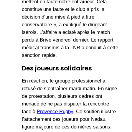
mettent en faute notre entraîneur. Cela
constitue une faute et le club a pris la
décision d’une mise à pied à titre
conservatoire », a expliqué le dirigeant
isérois. L’affaire a éclaté après le match
perdu à Brive vendredi dernier. Le rapport
médical transmis à la LNR a conduit à cette
sanction rapide.
Des joueurs solidaires
En réaction, le groupe professionnel a
refusé de s’entraîner mardi matin. En signe
de protestation, plusieurs cadres ont
menacé de ne pas disputer la rencontre
face à
Provence Rugby
. Ce soutien illustre
l’attachement des joueurs pour Nadau,
figure majeure de ces dernières saisons.