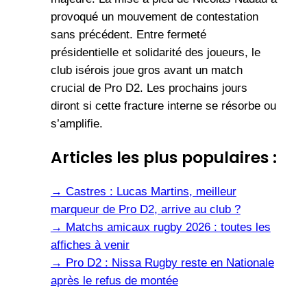
provoqué un mouvement de contestation
sans précédent. Entre fermeté
présidentielle et solidarité des joueurs, le
club isérois joue gros avant un match
crucial de Pro D2. Les prochains jours
diront si cette fracture interne se résorbe ou
s’amplifie.
Articles les plus populaires :
→
Castres : Lucas Martins, meilleur
marqueur de Pro D2, arrive au club ?
→
Matchs amicaux rugby 2026 : toutes les
affiches à venir
→
Pro D2 : Nissa Rugby reste en Nationale
après le refus de montée