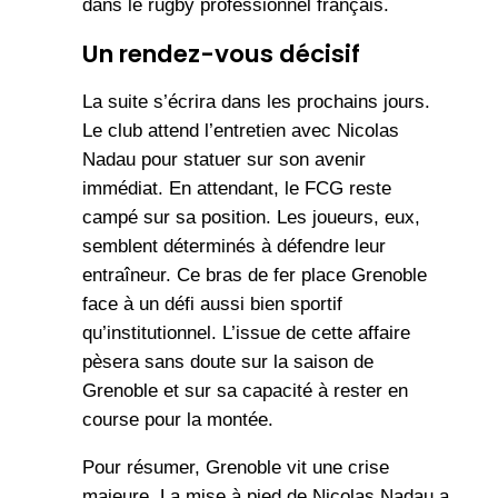
dans le rugby professionnel français.
Un rendez-vous décisif
La suite s’écrira dans les prochains jours.
Le club attend l’entretien avec Nicolas
Nadau pour statuer sur son avenir
immédiat. En attendant, le FCG reste
campé sur sa position. Les joueurs, eux,
semblent déterminés à défendre leur
entraîneur. Ce bras de fer place Grenoble
face à un défi aussi bien sportif
qu’institutionnel. L’issue de cette affaire
pèsera sans doute sur la saison de
Grenoble et sur sa capacité à rester en
course pour la montée.
Pour résumer, Grenoble vit une crise
majeure. La mise à pied de Nicolas Nadau a