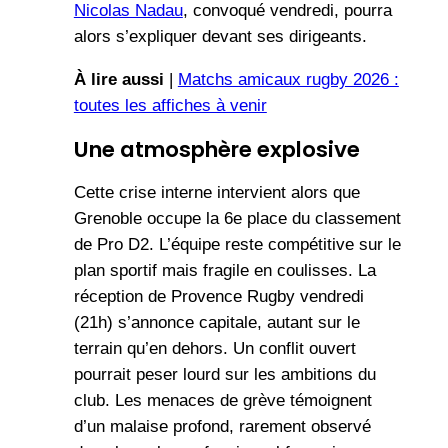
Nicolas Nadau
, convoqué vendredi, pourra
alors s’expliquer devant ses dirigeants.
À lire aussi
|
Matchs amicaux rugby 2026 :
toutes les affiches à venir
Une atmosphère explosive
Cette crise interne intervient alors que
Grenoble occupe la 6e place du classement
de Pro D2. L’équipe reste compétitive sur le
plan sportif mais fragile en coulisses. La
réception de Provence Rugby vendredi
(21h) s’annonce capitale, autant sur le
terrain qu’en dehors. Un conflit ouvert
pourrait peser lourd sur les ambitions du
club. Les menaces de grève témoignent
d’un malaise profond, rarement observé