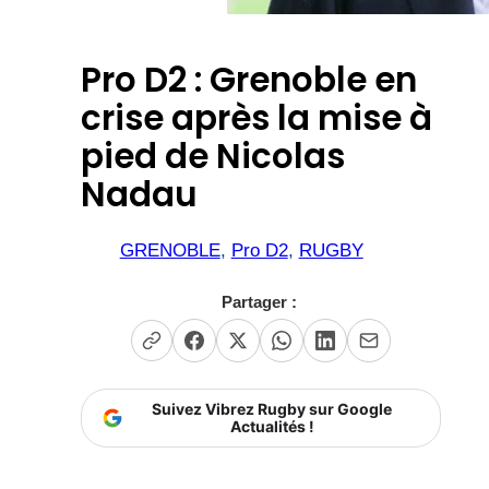
Pro D2 : Grenoble en
crise après la mise à
pied de Nicolas
Nadau
GRENOBLE
, 
Pro D2
, 
RUGBY
Partager :
Suivez Vibrez Rugby sur Google
Actualités !