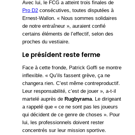
Avec lui, le FCG a atteint trois finales de
Pro D2
consécutives, toutes disputées à
Ernest-Wallon. « Nous sommes solidaires
de notre entraîneur », auraient confié
certains éléments de l’effectif, selon des
proches du vestiaire.
Le président reste ferme
Face à cette fronde, Patrick Goffi se montre
inflexible. « Qu’ils fassent grève, ça ne
changera rien. C’est même contreproductif.
Leur responsabilité, c’est de jouer », a-t-il
martelé auprès de
Rugbyrama
. Le dirigeant
a rappelé que « ce ne sont pas les joueurs
qui décident de ce genre de choses ». Pour
lui, les professionnels doivent rester
concentrés sur leur mission sportive.