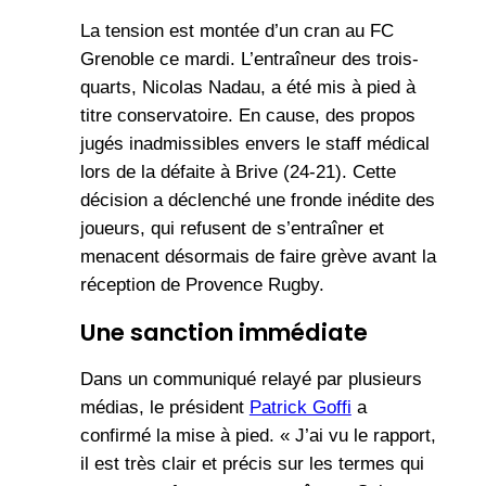
La tension est montée d’un cran au FC
Grenoble ce mardi. L’entraîneur des trois-
quarts, Nicolas Nadau, a été mis à pied à
titre conservatoire. En cause, des propos
jugés inadmissibles envers le staff médical
lors de la défaite à Brive (24-21). Cette
décision a déclenché une fronde inédite des
joueurs, qui refusent de s’entraîner et
menacent désormais de faire grève avant la
réception de Provence Rugby.
Une sanction immédiate
Dans un communiqué relayé par plusieurs
médias, le président
Patrick Goffi
a
confirmé la mise à pied. « J’ai vu le rapport,
il est très clair et précis sur les termes qui