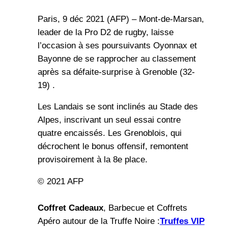
Paris, 9 déc 2021 (AFP) – Mont-de-Marsan,
leader de la Pro D2 de rugby, laisse
l’occasion à ses poursuivants Oyonnax et
Bayonne de se rapprocher au classement
après sa défaite-surprise à Grenoble (32-
19) .
Les Landais se sont inclinés au Stade des
Alpes, inscrivant un seul essai contre
quatre encaissés. Les Grenoblois, qui
décrochent le bonus offensif, remontent
provisoirement à la 8e place.
© 2021 AFP
Coffret Cadeaux
, Barbecue et Coffrets
Apéro autour de la Truffe Noire :
Truffes VIP