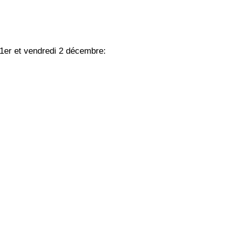
 1er et vendredi 2 décembre: