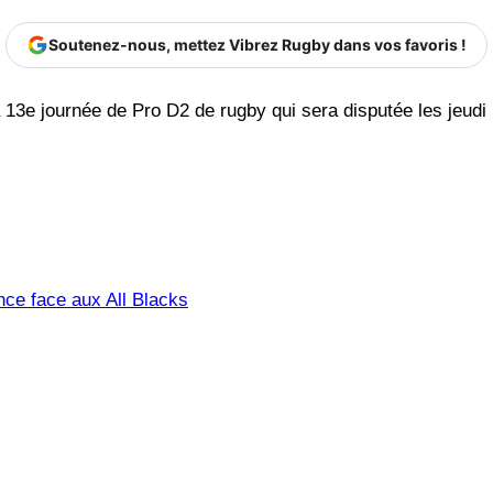
Soutenez-nous, mettez Vibrez Rugby dans vos favoris !
13e journée de Pro D2 de rugby qui sera disputée les jeudi
nce face aux All Blacks