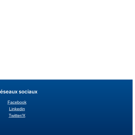
éseaux sociaux
Facebook
Linkedin
Twitter/X