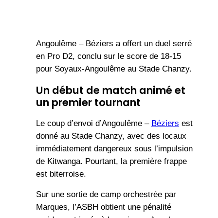
Angoulême – Béziers a offert un duel serré
en Pro D2, conclu sur le score de 18-15
pour Soyaux-Angoulême au Stade Chanzy.
Un début de match animé et
un premier tournant
Le coup d’envoi d’Angoulême –
Béziers
est
donné au Stade Chanzy, avec des locaux
immédiatement dangereux sous l’impulsion
de Kitwanga. Pourtant, la première frappe
est biterroise.
Sur une sortie de camp orchestrée par
Marques, l’ASBH obtient une pénalité