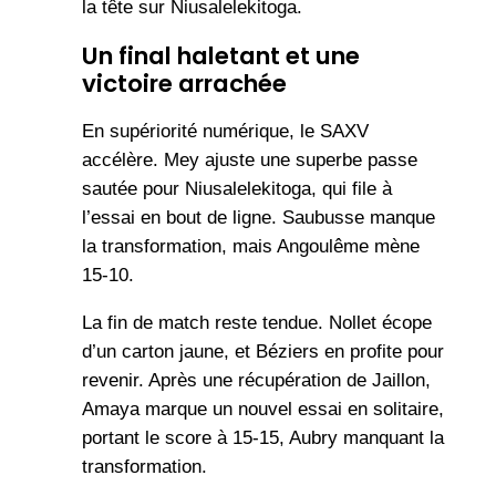
la tête sur Niusalelekitoga.
Un final haletant et une
victoire arrachée
En supériorité numérique, le SAXV
accélère. Mey ajuste une superbe passe
sautée pour Niusalelekitoga, qui file à
l’essai en bout de ligne. Saubusse manque
la transformation, mais Angoulême mène
15-10.
La fin de match reste tendue. Nollet écope
d’un carton jaune, et Béziers en profite pour
revenir. Après une récupération de Jaillon,
Amaya marque un nouvel essai en solitaire,
portant le score à 15-15, Aubry manquant la
transformation.