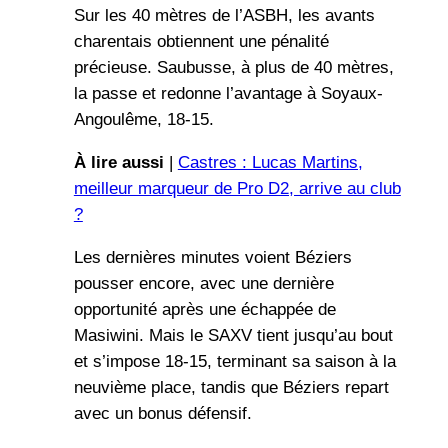
Sur les 40 mètres de l’ASBH, les avants
charentais obtiennent une pénalité
précieuse. Saubusse, à plus de 40 mètres,
la passe et redonne l’avantage à Soyaux-
Angoulême, 18-15.
À lire aussi
|
Castres : Lucas Martins,
meilleur marqueur de Pro D2, arrive au club
?
Les dernières minutes voient Béziers
pousser encore, avec une dernière
opportunité après une échappée de
Masiwini. Mais le SAXV tient jusqu’au bout
et s’impose 18-15, terminant sa saison à la
neuvième place, tandis que Béziers repart
avec un bonus défensif.