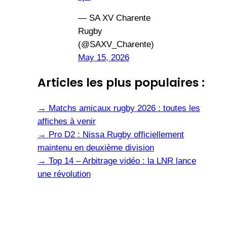
— SA XV Charente
Rugby
(@SAXV_Charente)
May 15, 2026
Articles les plus populaires :
→
Matchs amicaux rugby 2026 : toutes les
affiches à venir
→
Pro D2 : Nissa Rugby officiellement
maintenu en deuxième division
→
Top 14 – Arbitrage vidéo : la LNR lance
une révolution