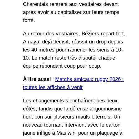
Charentais rentrent aux vestiaires devant
après avoir su capitaliser sur leurs temps
forts.
Au retour des vestiaires, Béziers repart fort.
Amaya, déjà décisif, réussit un drop depuis
les 40 mètres pour ramener les siens à 10-
10. Le match reste très disputé, chaque
équipe répondant coup pour coup.
À lire aussi
|
Matchs amicaux rugby 2026 :
toutes les affiches à venir
Les changements s’enchaînent des deux
côtés, tandis que la défense angoumoisine
tient bon sur plusieurs mauls biterrois. Un
nouveau tournant intervient avec le carton
jaune infligé à Masiwini pour un plaquage à