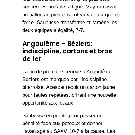
séquences près de la ligne, May ramasse
un ballon au pied des poteaux et marque en
force. Saubusse transforme et ramène les
deux équipes à égalité, 7-7.
Angoulême – Béziers:
indiscipline, cartons et bras
de fer
La fin de première période d’Angoulême –
Béziers est marquée par l’indiscipline
biterroise. Abescat reçoit un carton jaune
pour fautes répétées, offrant une nouvelle
opportunité aux locaux.
Saubusse en profite pour passer une
pénalité face aux poteaux et donner
l’avantage au SAXV, 10-7 à la pause. Les