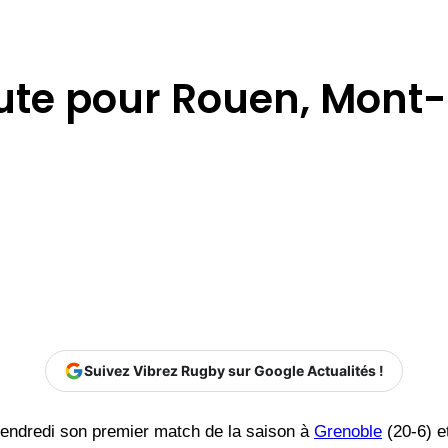
hute pour Rouen, Mont
Suivez Vibrez Rugby sur Google Actualités !
vendredi son premier match de la saison à
Grenoble
(20-6) e