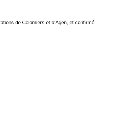
rations de Colomiers et d’Agen, et confirmé