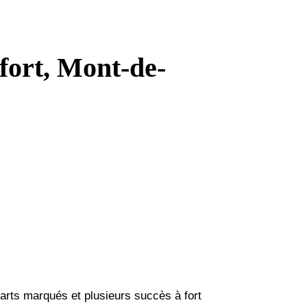
fort, Mont-de-
rts marqués et plusieurs succès à fort