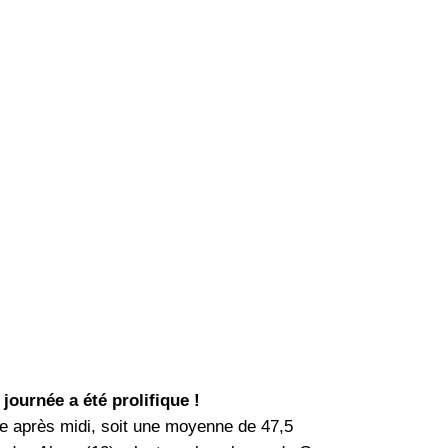
 journée a été prolifique !
che après midi, soit une moyenne de 47,5