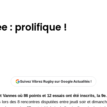
 : prolifique !
Suivez Vibrez Rugby sur Google Actualités !
 Vannes où 86 points et 12 essais ont été inscrits, la 9e.
és lors des 8 rencontres disputées entre jeudi soir et diman