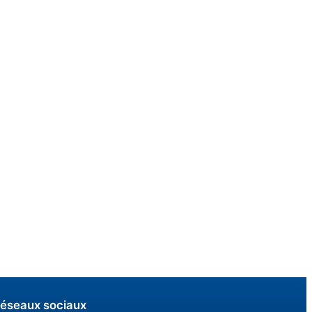
éseaux sociaux