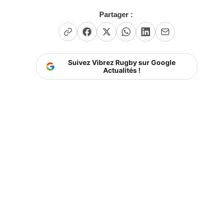
Partager :
Suivez Vibrez Rugby sur Google
Actualités !