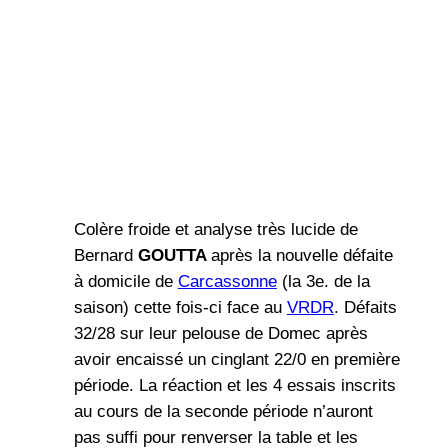
Colère froide et analyse très lucide de
Bernard
GOUTTA
après la nouvelle défaite
à domicile de
Carcassonne
(la 3e. de la
saison) cette fois-ci face au
VRDR
. Défaits
32/28 sur leur pelouse de Domec après
avoir encaissé un cinglant 22/0 en première
période. La réaction et les 4 essais inscrits
au cours de la seconde période n’auront
pas suffi pour renverser la table et les