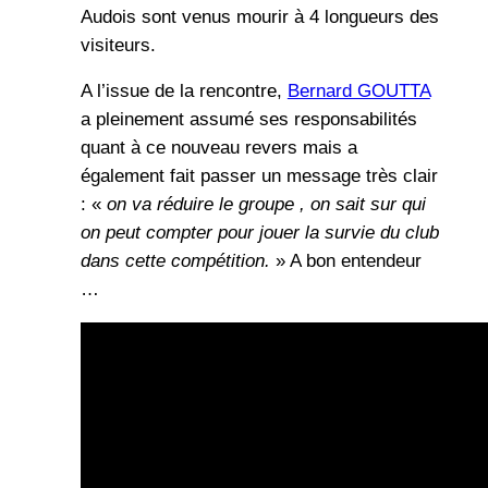
Audois sont venus mourir à 4 longueurs des
visiteurs.
A l’issue de la rencontre,
Bernard GOUTTA
a pleinement assumé ses responsabilités
quant à ce nouveau revers mais a
également fait passer un message très clair
: «
on va réduire le groupe , on sait sur qui
on peut compter pour jouer la survie du club
dans cette compétition.
» A bon entendeur
…