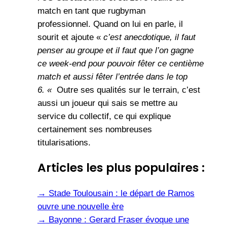
match en tant que rugbyman
professionnel. Quand on lui en parle, il
sourit et ajoute «
c’est anecdotique, il faut
penser au groupe et il faut que l’on gagne
ce week-end pour pouvoir fêter ce centième
match et aussi fêter l’entrée dans le top
6. «
Outre ses qualités sur le terrain, c’est
aussi un joueur qui sais se mettre au
service du collectif, ce qui explique
certainement ses nombreuses
titularisations.
Articles les plus populaires :
→
Stade Toulousain : le départ de Ramos
ouvre une nouvelle ère
→
Bayonne : Gerard Fraser évoque une