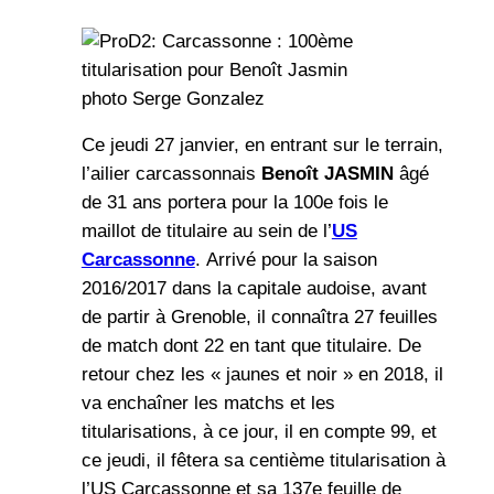
photo Serge Gonzalez
Ce jeudi 27 janvier, en entrant sur le terrain,
l’ailier carcassonnais
Benoît JASMIN
âgé
de 31 ans portera pour la 100e fois le
maillot de titulaire au sein de l’
US
Carcassonne
. Arrivé pour la saison
2016/2017 dans la capitale audoise, avant
de partir à Grenoble, il connaîtra 27 feuilles
de match dont 22 en tant que titulaire. De
retour chez les « jaunes et noir » en 2018, il
va enchaîner les matchs et les
titularisations, à ce jour, il en compte 99, et
ce jeudi, il fêtera sa centième titularisation à
l’US Carcassonne et sa 137e feuille de