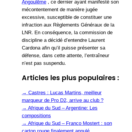
Angoulême
, ce dernier ayant manifesté son
mécontentement de manière jugée
excessive, susceptible de constituer une
infraction aux Règlements Généraux de la
LNR. En conséquence, la commission de
discipline a décidé d’entendre Laurent
Cardona afin qu’il puisse présenter sa
défense, dans cette attente, l’entraîneur
n’est pas suspendu.
Articles les plus populaires :
→
Castres : Lucas Martins, meilleur
marqueur de Pro D2, arrive au club ?
→
Afrique du Sud – Argentine: Les
compositions
→
Afrique du Sud – Franco Mostert : son
carton rouge finalement annulé