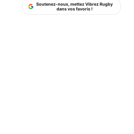
Soutenez-nous, mettez Vibrez Rugby
dans vos favoris !