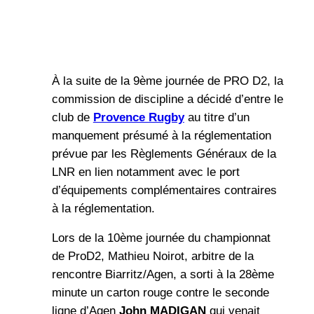
À la suite de la 9ème journée de PRO D2, la
commission de discipline a décidé d’entre le
club de
Provence Rugby
au titre d’un
manquement présumé à la réglementation
prévue par les Règlements Généraux de la
LNR en lien notamment avec le port
d’équipements complémentaires contraires
à la réglementation.
Lors de la 10ème journée du championnat
de ProD2, Mathieu Noirot, arbitre de la
rencontre Biarritz/Agen, a sorti à la 28ème
minute un carton rouge contre le seconde
ligne d’Agen
John MADIGAN
qui venait