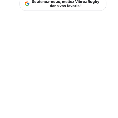
Soutenez-nous, mettez Vibrez Rugby
dans vos favoris !