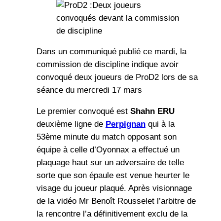
Dans un communiqué publié ce mardi, la
commission de discipline indique avoir
convoqué deux joueurs de ProD2 lors de sa
séance du mercredi 17 mars
Le premier convoqué est
Shahn ERU
deuxième ligne de
Perpignan
qui à la
53ème minute du match opposant son
équipe à celle d’Oyonnax a effectué un
plaquage haut sur un adversaire de telle
sorte que son épaule est venue heurter le
visage du joueur plaqué. Après visionnage
de la vidéo Mr Benoît Rousselet l’arbitre de
la rencontre l’a définitivement exclu de la