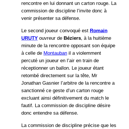
rencontre en lui donnant un carton rouge. La
commission de discipline l’invite donc à
venir présenter sa défense.
Le second joueur convoqué est
Romain
URUTY
ouvreur de
Béziers
, à la huitième
minute de la rencontre opposant son équipe
à celle de
Montauban
il a violemment
percuté un joueur en l’air en train de
réceptionner un ballon. Le joueur étant
retombé directement sur la tête, Mr
Jonathan Gasnier l’arbitre de la rencontre a
sanctionné ce geste d’un carton rouge
excluant ainsi définitivement du match le
fautif. La commission de discipline désire
donc entendre sa défense.
La commission de discipline précise que les