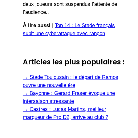
deux joueurs sont suspendus l’attente de
l’audience..
À lire aussi
|
Top 14 : Le Stade français
subit une cyberattaque avec rançon
Articles les plus populaires :
→
Stade Toulousain : le départ de Ramos
ouvre une nouvelle ère
→
Bayonne : Gerard Fraser évoque une
intersaison stressante
→
Castres : Lucas Martins, meilleur
marqueur de Pro D2, arrive au club ?