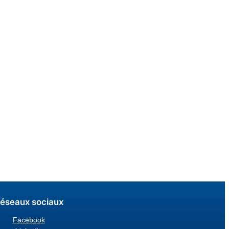
éseaux sociaux
Facebook