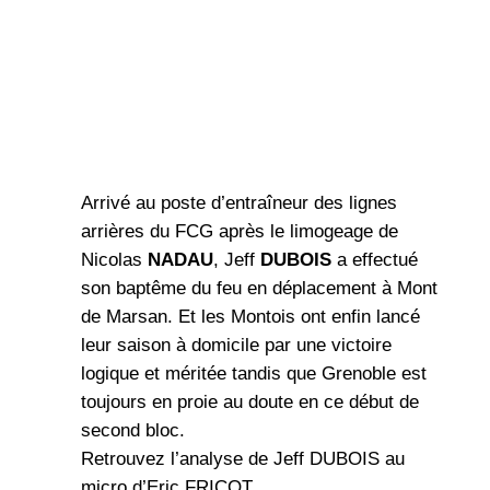
Arrivé au poste d’entraîneur des lignes
arrières du FCG après le limogeage de
Nicolas
NADAU
, Jeff
DUBOIS
a effectué
son baptême du feu en déplacement à Mont
de Marsan. Et les Montois ont enfin lancé
leur saison à domicile par une victoire
logique et méritée tandis que Grenoble est
toujours en proie au doute en ce début de
second bloc.
Retrouvez l’analyse de Jeff DUBOIS au
micro d’Eric FRICOT.