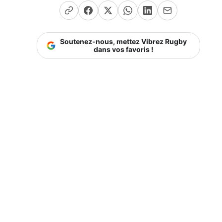
Soutenez-nous, mettez Vibrez Rugby
dans vos favoris !