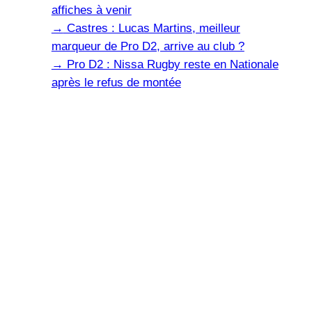
affiches à venir
→
Castres : Lucas Martins, meilleur
marqueur de Pro D2, arrive au club ?
→
Pro D2 : Nissa Rugby reste en Nationale
après le refus de montée