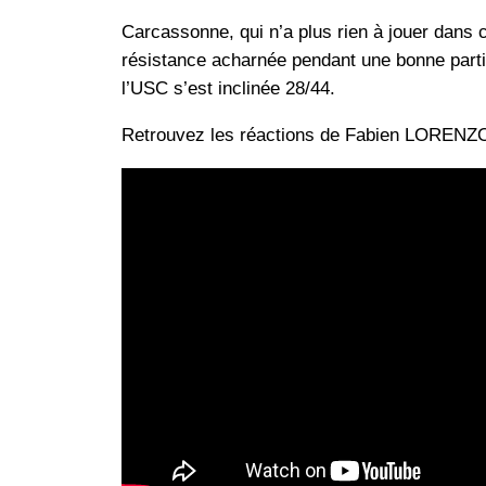
Carcassonne, qui n’a plus rien à jouer dans 
résistance acharnée pendant une bonne partie 
l’USC s’est inclinée 28/44.
Retrouvez les réactions de Fabien LORENZO