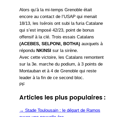
Alors qu’à la mi-temps Grenoble était
encore au contact de l’USAP qui menait
18/13, les Isérois ont subi la furia Catalane
qui s’est imposé 42/23, point de bonus
offensif à la clé. Trois essais Catalans
(ACEBES, SELPONI, BOTHA)
auxquels à
répondu
NKINSI
sur la sirène.
Avec cette victoire, les Catalans remontent
sur la 3e. marche du podium, à 3 points de
Montauban et à 4 de Grenoble qui reste
leader à la fin de ce second bloc.
PF
Articles les plus populaires :
→
Stade Toulousain : le départ de Ramos