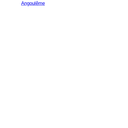
Angoulême