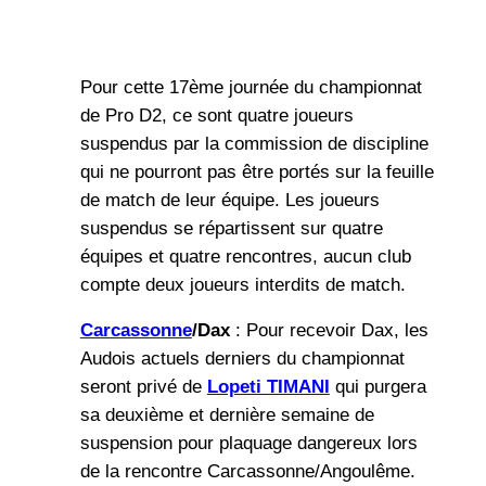
Pour cette 17ème journée du championnat
de Pro D2, ce sont quatre joueurs
suspendus par la commission de discipline
qui ne pourront pas être portés sur la feuille
de match de leur équipe. Les joueurs
suspendus se répartissent sur quatre
équipes et quatre rencontres, aucun club
compte deux joueurs interdits de match.
Carcassonne
/Dax
: Pour recevoir Dax, les
Audois actuels derniers du championnat
seront privé de
Lopeti TIMANI
qui purgera
sa deuxième et dernière semaine de
suspension pour plaquage dangereux lors
de la rencontre Carcassonne/Angoulême.