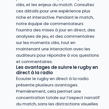
clés, et les enjeux du match. Consultez
ces détails pour une expérience plus
riche et interactive. Pendant le match,
notre équipe de commentateurs
fournira des mises à jour en direct, des
analyses de jeu, et des commentaires
sur les moments clés, tout en
maintenant une interaction avec les
auditeurs pour répondre à vos questions
et commentaires.
Les avantages de suivre le rugby en
direct à la radio
Écouter le rugby en direct à la radio
présente plusieurs avantages.
Premièrement, cela permet une
concentration totale sur l’aspect narratif
du match, sans les distractions visuelles