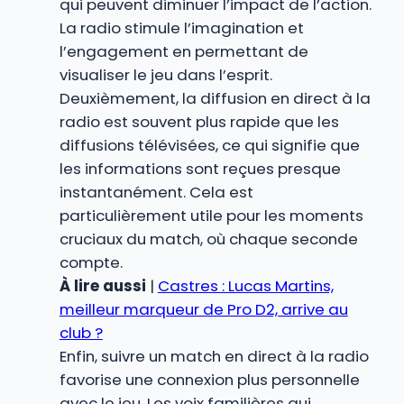
qui peuvent diminuer l’impact de l’action.
La radio stimule l’imagination et
l’engagement en permettant de
visualiser le jeu dans l’esprit.
Deuxièmement, la diffusion en direct à la
radio est souvent plus rapide que les
diffusions télévisées, ce qui signifie que
les informations sont reçues presque
instantanément. Cela est
particulièrement utile pour les moments
cruciaux du match, où chaque seconde
compte.
À lire aussi
|
Castres : Lucas Martins,
meilleur marqueur de Pro D2, arrive au
club ?
Enfin, suivre un match en direct à la radio
favorise une connexion plus personnelle
avec le jeu. Les voix familières qui