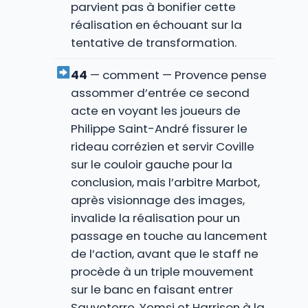
parvient pas à bonifier cette
réalisation en échouant sur la
tentative de transformation.
44
— comment — Provence pense
assommer d’entrée ce second
acte en voyant les joueurs de
Philippe Saint-André fissurer le
rideau corrézien et servir Coville
sur le couloir gauche pour la
conclusion, mais l’arbitre Marbot,
après visionnage des images,
invalide la réalisation pour un
passage en touche au lancement
de l’action, avant que le staff ne
procède à un triple mouvement
sur le banc en faisant entrer
Sauveterre, Yemsi et Harrison à la