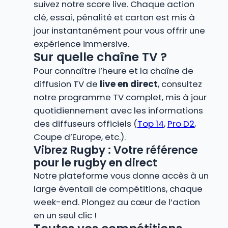
suivez notre score live. Chaque action
clé, essai, pénalité et carton est mis à
jour instantanément pour vous offrir une
expérience immersive.
Sur quelle chaîne TV ?
Pour connaître l’heure et la chaîne de
diffusion TV de
live en direct
, consultez
notre programme TV complet, mis à jour
quotidiennement avec les informations
des diffuseurs officiels (
Top 14
,
Pro D2
,
Coupe d’Europe, etc.).
Vibrez Rugby : Votre référence
pour le rugby en direct
Notre plateforme vous donne accès à un
large éventail de compétitions, chaque
week-end. Plongez au cœur de l’action
en un seul clic !