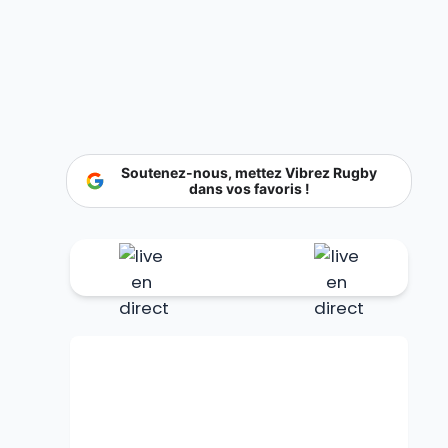
Soutenez-nous, mettez Vibrez Rugby
dans vos favoris !