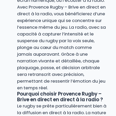
écran numérique, ou l’écouter à la radio.
Avec Provence Rugby – Brive en direct en
direct à la radio, vous bénéficierez d’une
expérience unique qui se concentre sur
l’essence même du jeu. La radio, avec sa
capacité à capturer l’intensité et le
suspense du rugby par la voix seule,
plonge au cœur du match comme
jamais auparavant. Grâce à une
narration vivante et détaillée, chaque
plaquage, passe, et décision arbitrale
sera retranscrit avec précision,
permettant de ressentir l’émotion du jeu
en temps réel.
Pourquoi choisir Provence Rugby –
Brive en direct en direct à la radio ?
Le rugby se prête particulièrement bien à
la diffusion en direct à la radio. La nature