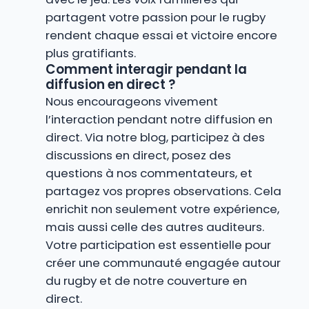
partagent votre passion pour le rugby
rendent chaque essai et victoire encore
plus gratifiants.
Comment interagir pendant la
diffusion en direct ?
Nous encourageons vivement
l’interaction pendant notre diffusion en
direct. Via notre blog, participez à des
discussions en direct, posez des
questions à nos commentateurs, et
partagez vos propres observations. Cela
enrichit non seulement votre expérience,
mais aussi celle des autres auditeurs.
Votre participation est essentielle pour
créer une communauté engagée autour
du rugby et de notre couverture en
direct.