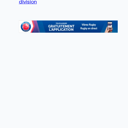
division