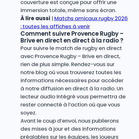
couverture est conçue pour offrir une
immersion totale, même sans écran.
À lire aussi
|
Matchs amicaux rugby 2026
: toutes les affiches à venir
Comment suivre Provence Rugby –
Brive en direct en direct à la radio ?
Pour suivre le match de rugby en direct
avec Provence Rugby – Brive en direct,
rien de plus simple. Rendez-vous sur
notre blog où vous trouverez toutes les
informations nécessaires pour accéder
à notre diffusion en direct à la radio. Un
lecteur audio intégré vous permettra de
rester connecté à l’action où que vous
soyez.
Avant le coup d’envoi, nous publierons
des mises à jour et des informations
préalables sur les équipes, les joueurs