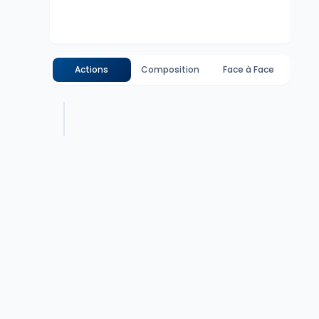
Actions
Composition
Face à Face