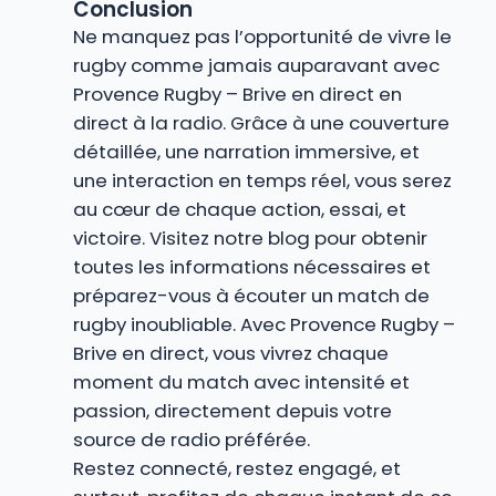
Conclusion
Ne manquez pas l’opportunité de vivre le
rugby comme jamais auparavant avec
Provence Rugby – Brive en direct en
direct à la radio. Grâce à une couverture
détaillée, une narration immersive, et
une interaction en temps réel, vous serez
au cœur de chaque action, essai, et
victoire. Visitez notre blog pour obtenir
toutes les informations nécessaires et
préparez-vous à écouter un match de
rugby inoubliable. Avec Provence Rugby –
Brive en direct, vous vivrez chaque
moment du match avec intensité et
passion, directement depuis votre
source de radio préférée.
Restez connecté, restez engagé, et