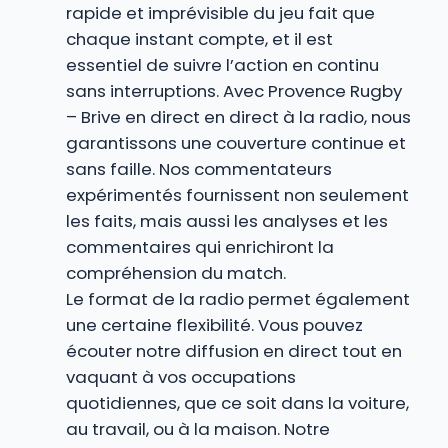
rapide et imprévisible du jeu fait que
chaque instant compte, et il est
essentiel de suivre l’action en continu
sans interruptions. Avec Provence Rugby
– Brive en direct en direct à la radio, nous
garantissons une couverture continue et
sans faille. Nos commentateurs
expérimentés fournissent non seulement
les faits, mais aussi les analyses et les
commentaires qui enrichiront la
compréhension du match.
Le format de la radio permet également
une certaine flexibilité. Vous pouvez
écouter notre diffusion en direct tout en
vaquant à vos occupations
quotidiennes, que ce soit dans la voiture,
au travail, ou à la maison. Notre