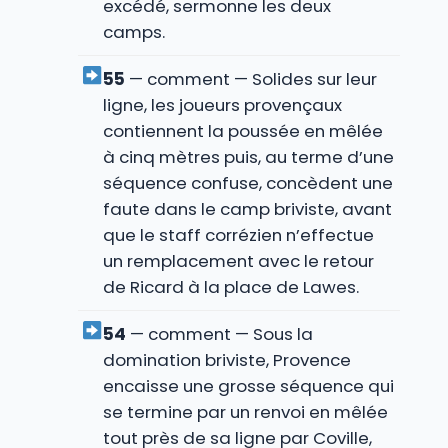
excédé, sermonne les deux
camps.
55
— comment — Solides sur leur
ligne, les joueurs provençaux
contiennent la poussée en mêlée
à cinq mètres puis, au terme d’une
séquence confuse, concèdent une
faute dans le camp briviste, avant
que le staff corrézien n’effectue
un remplacement avec le retour
de Ricard à la place de Lawes.
54
— comment — Sous la
domination briviste, Provence
encaisse une grosse séquence qui
se termine par un renvoi en mêlée
tout près de sa ligne par Coville,