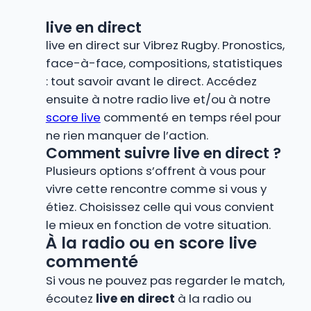
live en direct
live en direct sur Vibrez Rugby. Pronostics,
face-à-face, compositions, statistiques
: tout savoir avant le direct. Accédez
ensuite à notre radio live et/ou à notre
score live
commenté en temps réel pour
ne rien manquer de l’action.
Comment suivre live en direct ?
Plusieurs options s’offrent à vous pour
vivre cette rencontre comme si vous y
étiez. Choisissez celle qui vous convient
le mieux en fonction de votre situation.
À la radio ou en score live
commenté
Si vous ne pouvez pas regarder le match,
écoutez
live en direct
à la radio ou