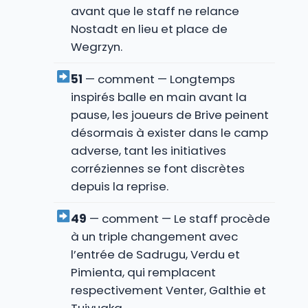
avant que le staff ne relance
Nostadt en lieu et place de
Wegrzyn.
51
— comment — Longtemps
inspirés balle en main avant la
pause, les joueurs de Brive peinent
désormais à exister dans le camp
adverse, tant les initiatives
corréziennes se font discrètes
depuis la reprise.
49
— comment — Le staff procède
à un triple changement avec
l’entrée de Sadrugu, Verdu et
Pimienta, qui remplacent
respectivement Venter, Galthie et