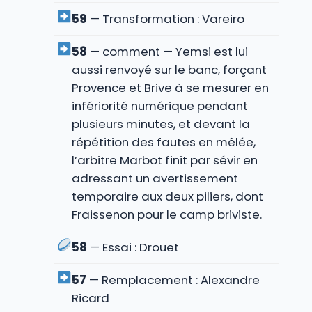
59
— Transformation : Vareiro
58
— comment — Yemsi est lui
aussi renvoyé sur le banc, forçant
Provence et Brive à se mesurer en
infériorité numérique pendant
plusieurs minutes, et devant la
répétition des fautes en mêlée,
l’arbitre Marbot finit par sévir en
adressant un avertissement
temporaire aux deux piliers, dont
Fraissenon pour le camp briviste.
58
— Essai : Drouet
57
— Remplacement : Alexandre
Ricard