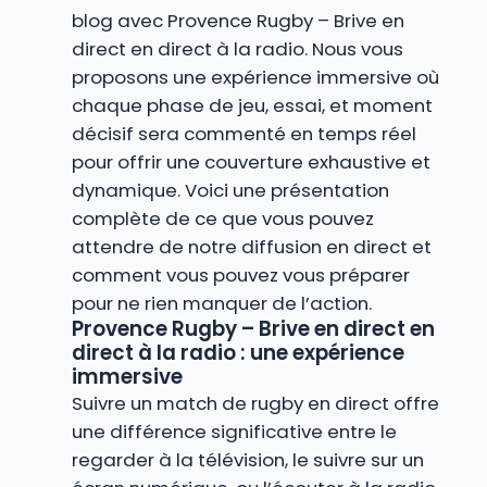
blog avec Provence Rugby – Brive en
direct en direct à la radio. Nous vous
proposons une expérience immersive où
chaque phase de jeu, essai, et moment
décisif sera commenté en temps réel
pour offrir une couverture exhaustive et
dynamique. Voici une présentation
complète de ce que vous pouvez
attendre de notre diffusion en direct et
comment vous pouvez vous préparer
pour ne rien manquer de l’action.
Provence Rugby – Brive en direct en
direct à la radio : une expérience
immersive
Suivre un match de rugby en direct offre
une différence significative entre le
regarder à la télévision, le suivre sur un