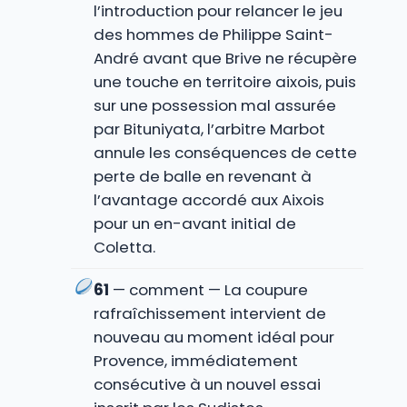
l’introduction pour relancer le jeu
des hommes de Philippe Saint-
André avant que Brive ne récupère
une touche en territoire aixois, puis
sur une possession mal assurée
par Bituniyata, l’arbitre Marbot
annule les conséquences de cette
perte de balle en revenant à
l’avantage accordé aux Aixois
pour un en-avant initial de
Coletta.
61
— comment — La coupure
rafraîchissement intervient de
nouveau au moment idéal pour
Provence, immédiatement
consécutive à un nouvel essai