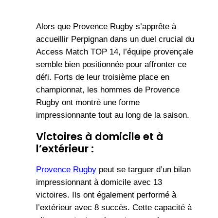
Alors que Provence Rugby s’apprête à
accueillir Perpignan dans un duel crucial du
Access Match TOP 14, l’équipe provençale
semble bien positionnée pour affronter ce
défi. Forts de leur troisième place en
championnat, les hommes de Provence
Rugby ont montré une forme
impressionnante tout au long de la saison.
Victoires à domicile et à
l’extérieur :
Provence Rugby
peut se targuer d’un bilan
impressionnant à domicile avec 13
victoires. Ils ont également performé à
l’extérieur avec 8 succès. Cette capacité à