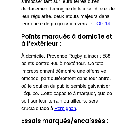
s’imposer tant sur leurs terres qu’en
déplacement témoigne de leur solidité et de
leur régularité, deux atouts majeurs dans
leur quête de progression vers le
TOP 14
.
Points marqués à domicile et
à l’extérieur :
À domicile, Provence Rugby a inscrit 588
points contre 406 à l’extérieur. Ce total
impressionnant démontre une offensive
efficace, particulièrement dans leur antre,
où le soutien du public semble galvaniser
l’équipe. Cette capacité à marquer, que ce
soit sur leur terrain ou ailleurs, sera
cruciale face à
Perpignan
.
Essais marqués/encaissés :