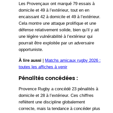
Les Provençaux ont marqué 79 essais à
domicile et 49 à l’extérieur, tout en en
encaissant 42 à domicile et 49 à l’extérieur.
Cela montre une attaque prolifique et une
défense relativement solide, bien qu’il y ait
une légère vulnérabilité à l’extérieur qui
pourrait être exploitée par un adversaire
opportuniste.
À lire aussi
|
Matchs amicaux rugby 2026 :
toutes les affiches à venir
Pénalités concédées :
Provence Rugby a concédé 23 pénalités à
domicile et 28 à l’extérieur. Ces chiffres
reflètent une discipline globalement
correcte, mais la tendance à concéder plus