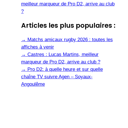
meilleur marqueur de Pro D2, arrive au club
?
Articles les plus populaires :
→
Matchs amicaux rugby 2026 : toutes les
affiches à venir
→
Castres : Lucas Martins, meilleur
marqueur de Pro D2, arrive au club ?
→
Pro D2: à quelle heure et sur quelle
chaîne TV suivre Agen – Soyaux-
Angoulême