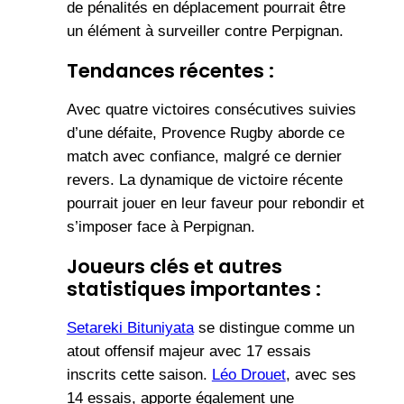
de pénalités en déplacement pourrait être
un élément à surveiller contre Perpignan.
Tendances récentes :
Avec quatre victoires consécutives suivies
d’une défaite, Provence Rugby aborde ce
match avec confiance, malgré ce dernier
revers. La dynamique de victoire récente
pourrait jouer en leur faveur pour rebondir et
s’imposer face à Perpignan.
Joueurs clés et autres
statistiques importantes :
Setareki Bituniyata
se distingue comme un
atout offensif majeur avec 17 essais
inscrits cette saison.
Léo Drouet
, avec ses
14 essais, apporte également une