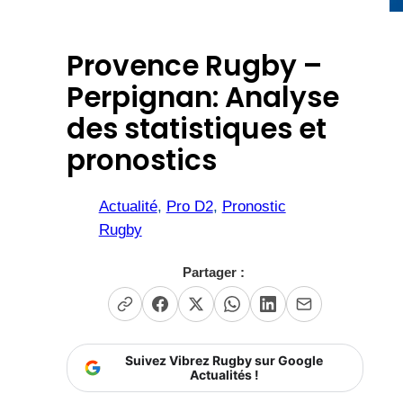
Provence Rugby –
Perpignan: Analyse
des statistiques et
pronostics
Actualité
, 
Pro D2
, 
Pronostic
Rugby
Partager :
Suivez Vibrez Rugby sur Google
Actualités !