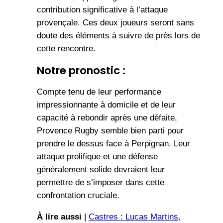
contribution significative à l’attaque
provençale. Ces deux joueurs seront sans
doute des éléments à suivre de près lors de
cette rencontre.
Notre pronostic :
Compte tenu de leur performance
impressionnante à domicile et de leur
capacité à rebondir après une défaite,
Provence Rugby semble bien parti pour
prendre le dessus face à Perpignan. Leur
attaque prolifique et une défense
généralement solide devraient leur
permettre de s’imposer dans cette
confrontation cruciale.
À lire aussi
|
Castres : Lucas Martins,