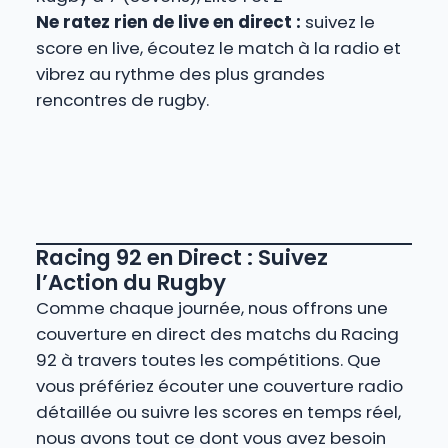
Ne ratez rien de live en direct :
suivez le
score en live, écoutez le match à la radio et
vibrez au rythme des plus grandes
rencontres de rugby.
Racing 92 en Direct : Suivez
l’Action du Rugby
Comme chaque journée, nous offrons une
couverture en direct des matchs du Racing
92 à travers toutes les compétitions. Que
vous préfériez écouter une couverture radio
détaillée ou suivre les scores en temps réel,
nous avons tout ce dont vous avez besoin