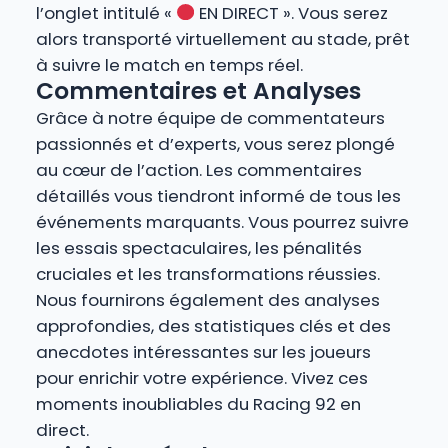
l’onglet intitulé «
EN DIRECT ». Vous serez
alors transporté virtuellement au stade, prêt
à suivre le match en temps réel.
Commentaires et Analyses
Grâce à notre équipe de commentateurs
passionnés et d’experts, vous serez plongé
au cœur de l’action. Les commentaires
détaillés vous tiendront informé de tous les
événements marquants. Vous pourrez suivre
les essais spectaculaires, les pénalités
cruciales et les transformations réussies.
Nous fournirons également des analyses
approfondies, des statistiques clés et des
anecdotes intéressantes sur les joueurs
pour enrichir votre expérience. Vivez ces
moments inoubliables du Racing 92 en
direct.