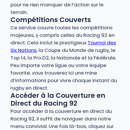
pour ne rien manquer de l’action sur le
terrain.
Compétitions Couverts
Ce service couvre toutes les compétitions
majeures, y compris celles du Racing 92 en
direct. Cela inclut le prestigieux
Tournoi des
Six Nations
, la Coupe du Monde de rugby, le
Top 14, la Pro D2, la Nationale et la Fédérale.
Peu importe votre ligue ou votre équipe
favorite, vous trouverez ici une mine
d’informations pour vivre chaque instant du
rugby en direct.
Accéder à la Couverture en
Direct du Racing 92
Pour accéder à la couverture en direct du
Racing 92, il suffit de naviguer dans notre
menu convivial. Une fois là-bas, cliquez sur