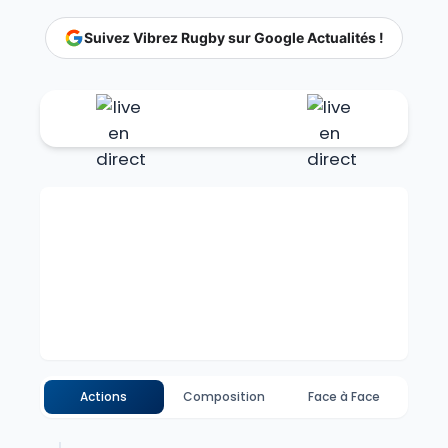
Suivez Vibrez Rugby sur Google Actualités !
Actions
Composition
Face à Face