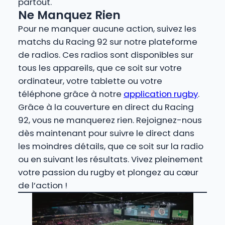
partout.
Ne Manquez Rien
Pour ne manquer aucune action, suivez les
matchs du Racing 92 sur notre plateforme
de radios. Ces radios sont disponibles sur
tous les appareils, que ce soit sur votre
ordinateur, votre tablette ou votre
téléphone grâce à notre
application rugby
.
Grâce à la couverture en direct du Racing
92, vous ne manquerez rien. Rejoignez-nous
dès maintenant pour suivre le direct dans
les moindres détails, que ce soit sur la radio
ou en suivant les résultats. Vivez pleinement
votre passion du rugby et plongez au cœur
de l’action !