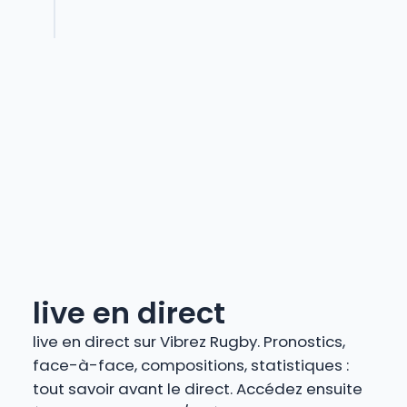
live en direct
live en direct sur Vibrez Rugby. Pronostics,
face-à-face, compositions, statistiques :
tout savoir avant le direct. Accédez ensuite