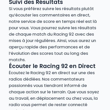
Suivi des Résultats
Si vous préférez suivre les résultats plutôt
qu’écouter les commentaires en direct,
notre service de score en temps réel est là
pour vous. Vous pourrez suivre les résultats
de chaque match du Racing 92 avec des
mises à jour régulières. Ainsi, vous aurez un
aperçu rapide des performances et de
l’évolution des scores tout au long des
matchs.
Écouter le Racing 92 en Direct
Écoutez le Racing 92 en direct sur une des
radios dédiées. Nos commentateurs
passionnés vous tiendront informé de
chaque action sur le terrain. Que vous soyez
au travail, en déplacement ou chez vous, la
radio vous permet de rester connecté