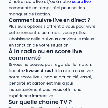
à notre radio live et/ou à notre
score live
commenté en temps réel pour ne rien
manquer de l’action.
Comment suivre live en direct ?
Plusieurs options s’offrent à vous pour vivre
cette rencontre comme si vous y étiez.
Choisissez celle qui vous convient le mieux
en fonction de votre situation.
À la radio ou en score live
commenté
Si vous ne pouvez pas regarder le match,
écoutez
live en direct
à la radio ou suivez
notre score live. Chaque action clé, essai,
pénalité et carton est mis à jour
instantanément pour vous offrir une
expérience immersive.
Sur quelle chaîne TV ?