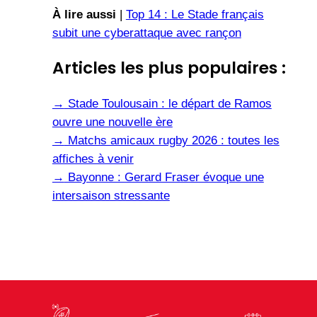
À lire aussi
|
Top 14 : Le Stade français
subit une cyberattaque avec rançon
Articles les plus populaires :
→
Stade Toulousain : le départ de Ramos
ouvre une nouvelle ère
→
Matchs amicaux rugby 2026 : toutes les
affiches à venir
→
Bayonne : Gerard Fraser évoque une
intersaison stressante