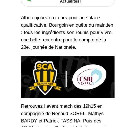
Actualités !
Albi toujours en cours pour une place
qualificative, Bourgoin en quête du maintien
: tous les ingrédients son réunis pour vivre
une belle rencontre pour le compte de la
23e. journée de Nationale.
Retrouvez l’avant match dès 19h15 en
compagnie de Renaud SOREL, Mathys
BARDY et Patrick FASSINA. Puis dès