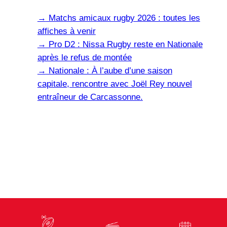
→
Matchs amicaux rugby 2026 : toutes les
affiches à venir
→
Pro D2 : Nissa Rugby reste en Nationale
après le refus de montée
→
Nationale : À l’aube d’une saison
capitale, rencontre avec Joël Rey nouvel
entraîneur de Carcassonne.