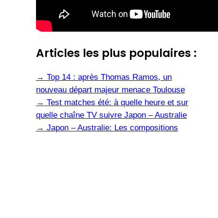
Articles les plus populaires :
→
Top 14 : après Thomas Ramos, un
nouveau départ majeur menace Toulouse
→
Test matches été: à quelle heure et sur
quelle chaîne TV suivre Japon – Australie
→
Japon – Australie: Les compositions