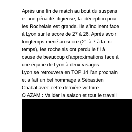
Après une fin de match au bout du suspens
et une pénalité litigieuse, la déception pour
les Rochelais est grande. Ils s’inclinent face
à Lyon sur le score de 27 à 26. Après avoir
longtemps mené au score (21 à 7 à la mi
temps), les rochelais ont perdu le fil à
cause de beaucoup d’approximations face à
une équipe de Lyon à deux visages.
Lyon se retrouvera en TOP 14 l’an prochain
et a fait un bel hommage à Sébastien
Chabal avec cette dernière victoire.
O AZAM : Valider la saison et tout le travail