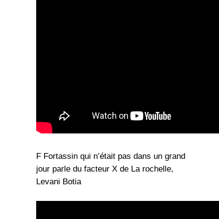
F Fortassin qui n’était pas dans un grand
jour parle du facteur X de La rochelle,
Levani Botia