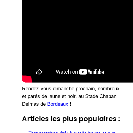
Rendez-vous dimanche prochain, nombreux
et parés de jaune et noir, au Stade Chaban
Delmas de
Bordeaux
!
Articles les plus populaires :