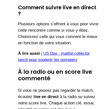
Comment suivre live en direct
?
Plusieurs options s’offrent à vous pour vivre
cette rencontre comme si vous y étiez.
Choisissez celle qui vous convient le mieux
en fonction de votre situation.
À lire aussi
|
US Dax : maillot collector
lancé pour soutenir les pompiers
À la radio ou en score live
commenté
Si vous ne pouvez pas regarder le match,
écoutez
live en direct
à la radio ou suivez
notre score live. Chaque action clé, essai,