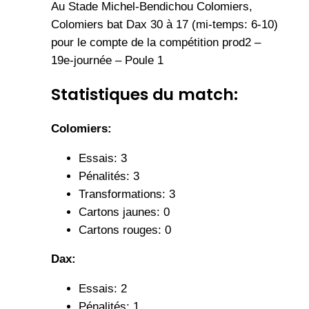
Au Stade Michel-Bendichou Colomiers,
Colomiers bat Dax 30 à 17 (mi-temps: 6-10)
pour le compte de la compétition prod2 –
19e-journée – Poule 1
Statistiques du match:
Colomiers:
Essais: 3
Pénalités: 3
Transformations: 3
Cartons jaunes: 0
Cartons rouges: 0
Dax:
Essais: 2
Pénalités: 1