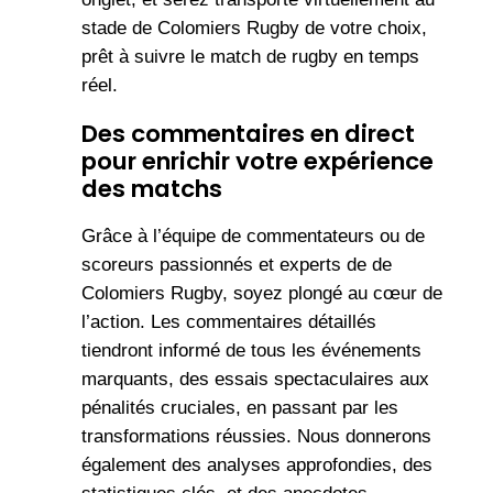
stade de Colomiers Rugby de votre choix,
prêt à suivre le match de rugby en temps
réel.
Des commentaires en direct
pour enrichir votre expérience
des matchs
Grâce à l’équipe de commentateurs ou de
scoreurs passionnés et experts de de
Colomiers Rugby, soyez plongé au cœur de
l’action. Les commentaires détaillés
tiendront informé de tous les événements
marquants, des essais spectaculaires aux
pénalités cruciales, en passant par les
transformations réussies. Nous donnerons
également des analyses approfondies, des