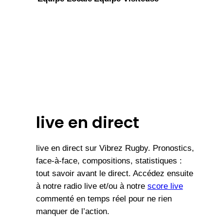
live en direct
live en direct sur Vibrez Rugby. Pronostics,
face-à-face, compositions, statistiques :
tout savoir avant le direct. Accédez ensuite
à notre radio live et/ou à notre
score live
commenté en temps réel pour ne rien
manquer de l’action.