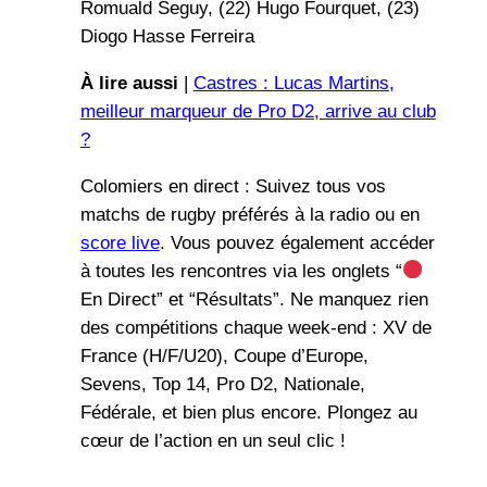
Romuald Seguy, (22) Hugo Fourquet, (23)
Diogo Hasse Ferreira
À lire aussi
|
Castres : Lucas Martins,
meilleur marqueur de Pro D2, arrive au club
?
Colomiers en direct : Suivez tous vos
matchs de rugby préférés à la radio ou en
score live
. Vous pouvez également accéder
à toutes les rencontres via les onglets “
En Direct” et “Résultats”. Ne manquez rien
des compétitions chaque week-end : XV de
France (H/F/U20), Coupe d’Europe,
Sevens, Top 14, Pro D2, Nationale,
Fédérale, et bien plus encore. Plongez au
cœur de l’action en un seul clic !