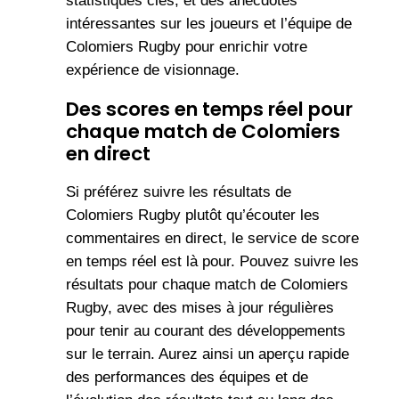
statistiques clés, et des anecdotes
intéressantes sur les joueurs et l’équipe de
Colomiers Rugby pour enrichir votre
expérience de visionnage.
Des scores en temps réel pour
chaque match de Colomiers
en direct
Si préférez suivre les résultats de
Colomiers Rugby plutôt qu’écouter les
commentaires en direct, le service de score
en temps réel est là pour. Pouvez suivre les
résultats pour chaque match de Colomiers
Rugby, avec des mises à jour régulières
pour tenir au courant des développements
sur le terrain. Aurez ainsi un aperçu rapide
des performances des équipes et de