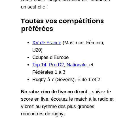
un seul clic !
Toutes vos compétitions
préférées
XV de France
(Masculin, Féminin,
U20)
Coupes d’Europe
Top 14
,
Pro D2
,
Nationale
, et
Fédérales 1 à 3
Rugby à 7 (Sevens), Élite 1 et 2
Ne ratez rien de live en direct :
suivez le
score en live, écoutez le match à la radio et
vibrez au rythme des plus grandes
rencontres de rugby.