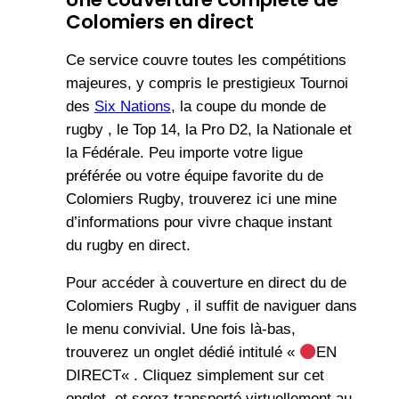
Colomiers en direct
Ce service couvre toutes les compétitions
majeures, y compris le prestigieux Tournoi
des
Six Nations
, la coupe du monde de
rugby , le Top 14, la Pro D2, la Nationale et
la Fédérale. Peu importe votre ligue
préférée ou votre équipe favorite du de
Colomiers Rugby, trouverez ici une mine
d’informations pour vivre chaque instant
du rugby en direct.
Pour accéder à couverture en direct du de
Colomiers Rugby , il suffit de naviguer dans
le menu convivial. Une fois là-bas,
trouverez un onglet dédié intitulé «
EN
DIRECT« . Cliquez simplement sur cet
onglet, et serez transporté virtuellement au