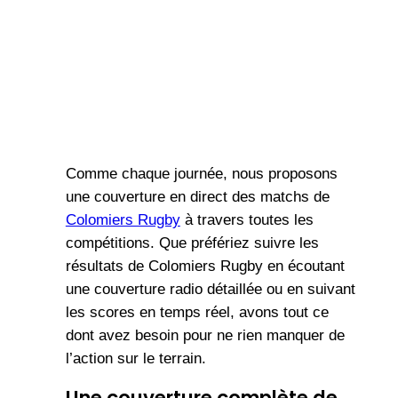
Comme chaque journée, nous proposons
une couverture en direct des matchs de
Colomiers Rugby
à travers toutes les
compétitions. Que préfériez suivre les
résultats de Colomiers Rugby en écoutant
une couverture radio détaillée ou en suivant
les scores en temps réel, avons tout ce
dont avez besoin pour ne rien manquer de
l’action sur le terrain.
Une couverture complète de