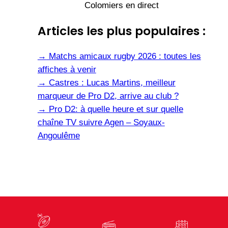
Colomiers en direct
Articles les plus populaires :
→
Matchs amicaux rugby 2026 : toutes les
affiches à venir
→
Castres : Lucas Martins, meilleur
marqueur de Pro D2, arrive au club ?
→
Pro D2: à quelle heure et sur quelle
chaîne TV suivre Agen – Soyaux-
Angoulême