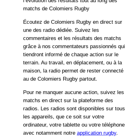
l’évolution des résultats tout au long des
matchs de Colomiers Rugby
Écoutez de Colomiers Rugby en direct sur
une des radio dédiée. Suivez les
commentaires et les résultats des matchs
grâce à nos commentateurs passionnés qui
tiendront informé de chaque action sur le
terrain. Au travail, en déplacement, ou à la
maison, la radio permet de rester connecté
au de Colomiers Rugby partout.
Pour ne manquer aucune action, suivez les
matchs en direct sur la plateforme des
radios. Les radios sont disponibles sur tous
les appareils, que ce soit sur votre
ordinateur, votre tablette ou votre téléphone
avec notamment notre
application rugby
.