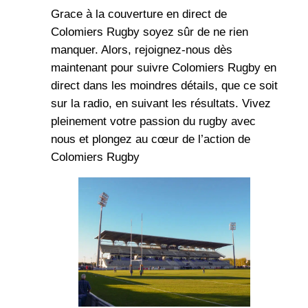
Grace à la couverture en direct de
Colomiers Rugby soyez sûr de ne rien
manquer. Alors, rejoignez-nous dès
maintenant pour suivre Colomiers Rugby en
direct dans les moindres détails, que ce soit
sur la radio, en suivant les résultats. Vivez
pleinement votre passion du rugby avec
nous et plongez au cœur de l’action de
Colomiers Rugby