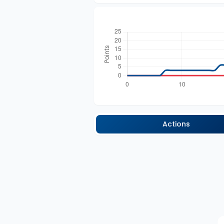
Actions