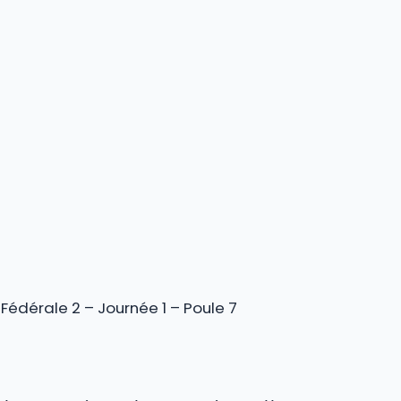
Fédérale 2 – Journée 1 – Poule 7