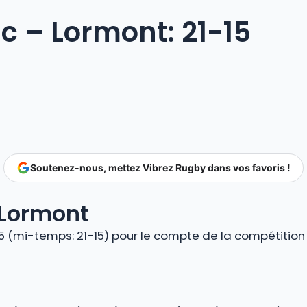
c – Lormont: 21-15
Soutenez-nous, mettez Vibrez Rugby dans vos favoris !
 Lormont
5 (mi-temps: 21-15) pour le compte de la compétition 