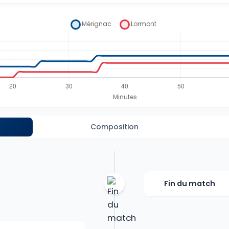
Composition
Fin du match