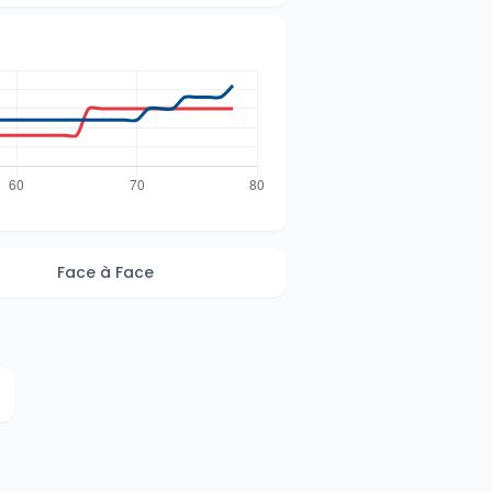
Face à Face