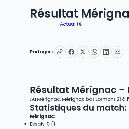
Résultat Mérigna
Actualité
Partager :
Résultat Mérignac –
Au Mérignac, Mérignac bat Lormont 21 à 1
Statistiques du match:
Mérignac:
Essais: 0 ()