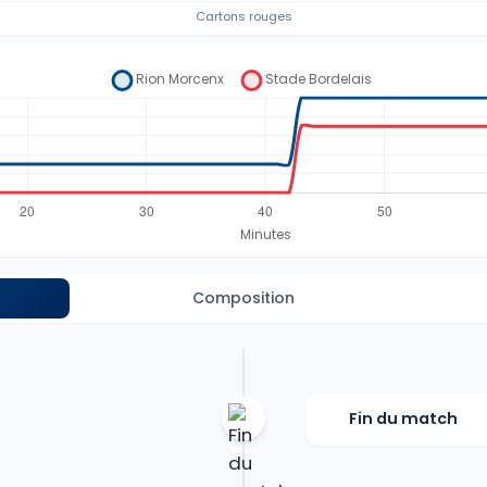
Cartons rouges
Composition
Fin du match