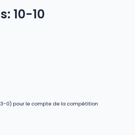
s: 10-10
3-0) pour le compte de la compétition