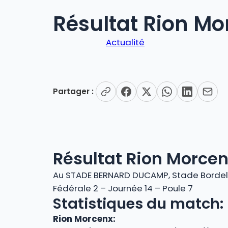
Résultat Rion Mo
Actualité
Partager :
Résultat Rion Morcen
Au STADE BERNARD DUCAMP, Stade Bordela
Fédérale 2 – Journée 14 – Poule 7
Statistiques du match:
Rion Morcenx: