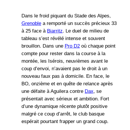
Dans le froid piquant du Stade des Alpes,
Grenoble
a remporté un succès précieux 33
à 25 face à
Biarritz
. Le duel de milieu de
tableau s’est révélé intense et souvent
brouillon. Dans une
Pro D2
où chaque point
compte pour rester dans la course à la
montée, les Isérois, neuvièmes avant le
coup d’envoi, n’avaient pas le droit à un
nouveau faux pas à domicile. En face, le
BO, onzième et en quête de relance après
une défaite à Aguilera contre
Dax
, se
présentait avec sérieux et ambition. Fort
d’une dynamique récente plutôt positive
malgré ce coup d’arrêt, le club basque
espérait pourtant frapper un grand coup.