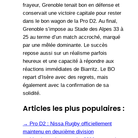
frayeur, Grenoble tenait bon en défense et
conservait une victoire capitale pour rester
dans le bon wagon de la Pro D2. Au final,
Grenoble s’impose au Stade des Alpes 33 à
25 au terme d’un match accroché, marqué
par une mêlée dominante. Le succès
repose aussi sur un réalisme parfois
heureux et une capacité à répondre aux
réactions immédiates de Biarritz. Le BO
repart d’Isère avec des regrets, mais
également avec la confirmation de sa
solidité.
Articles les plus populaires :
→
Pro D2 : Nissa Rugby officiellement
maintenu en deuxième division