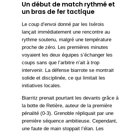
Un début de match rythmé et
un bras de fer tactique
Le coup d’envoi donné par les Isérois
lançait immédiatement une rencontre au
rythme soutenu, malgré une température
proche de zéro. Les premières minutes
voyaient les deux équipes s’échanger les
coups sans que l’arbitre n’ait à trop
intervenir. La défense biarrote se montrait
solide et disciplinée, ce qui limitait les
initiatives locales.
Biarritz prenait pourtant les devants grâce à
la botte de Retière, auteur de la première
pénalité (0-3). Grenoble répliquait par une
première séquence ambitieuse. Cependant,
une faute de main stoppait l’élan. Les