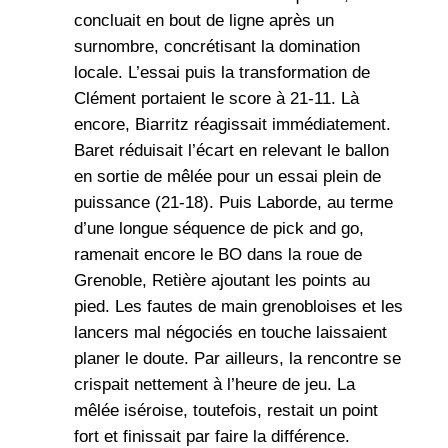
concluait en bout de ligne après un
surnombre, concrétisant la domination
locale. L’essai puis la transformation de
Clément portaient le score à 21-11. Là
encore, Biarritz réagissait immédiatement.
Baret réduisait l’écart en relevant le ballon
en sortie de mêlée pour un essai plein de
puissance (21-18). Puis Laborde, au terme
d’une longue séquence de pick and go,
ramenait encore le BO dans la roue de
Grenoble, Retière ajoutant les points au
pied. Les fautes de main grenobloises et les
lancers mal négociés en touche laissaient
planer le doute. Par ailleurs, la rencontre se
crispait nettement à l’heure de jeu. La
mêlée iséroise, toutefois, restait un point
fort et finissait par faire la différence.