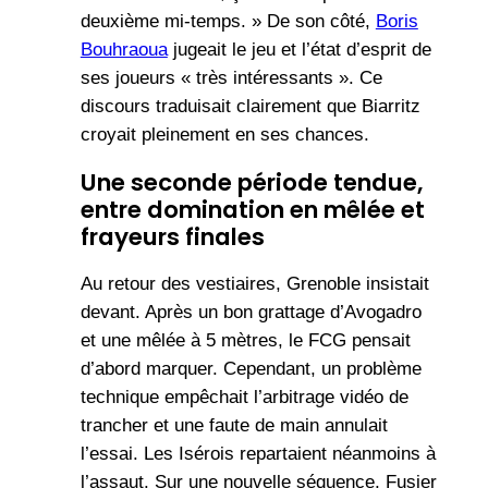
deuxième mi-temps. » De son côté,
Boris
Bouhraoua
jugeait le jeu et l’état d’esprit de
ses joueurs « très intéressants ». Ce
discours traduisait clairement que Biarritz
croyait pleinement en ses chances.
Une seconde période tendue,
entre domination en mêlée et
frayeurs finales
Au retour des vestiaires, Grenoble insistait
devant. Après un bon grattage d’Avogadro
et une mêlée à 5 mètres, le FCG pensait
d’abord marquer. Cependant, un problème
technique empêchait l’arbitrage vidéo de
trancher et une faute de main annulait
l’essai. Les Isérois repartaient néanmoins à
l’assaut. Sur une nouvelle séquence, Fusier