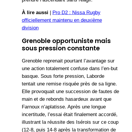
À lire aussi
|
Pro D2 : Nissa Rugby
officiellement maintenu en deuxième
division
Grenoble opportuniste mais
sous pression constante
Grenoble reprenait pourtant l’avantage sur
une action totalement confuse dans l’en-but
basque. Sous forte pression, Laborde
tentait une remise risquée près de sa ligne.
Elle provoquait une succession de fautes de
main et de rebonds hasardeux avant que
Farnoux n’aplatisse. Après une longue
incertitude, l’essai était finalement accordé,
illustrant la réussite des Isérois sur ce coup
(12-8, puis 14-8 après la transformation de