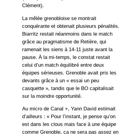
Clément).
La mêlée grenobloise se montrait
conquérante et obtenait plusieurs pénalités.
Biarritz restait néanmoins dans le match
grâce au pragmatisme de Retière, qui
ramenait les siens à 14-11 juste avant la
pause. À la mi-temps, le constat restait
celui d’un match équilibré entre deux
équipes sérieuses. Grenoble avait pris les
devants grâce à un « essai un peu
casquette », tandis que le BO capitalisait
sur la moindre opportunité.
Au micro de Canal +, Yann David estimait
d’ailleurs : « Pour l’instant, je pense qu’on
est dans les clous mais face à une équipe
comme Grenoble, ça ne sera pas assez en