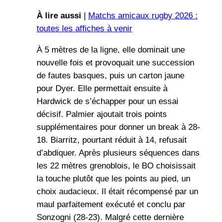
À lire aussi
|
Matchs amicaux rugby 2026 :
toutes les affiches à venir
À 5 mètres de la ligne, elle dominait une
nouvelle fois et provoquait une succession
de fautes basques, puis un carton jaune
pour Dyer. Elle permettait ensuite à
Hardwick de s’échapper pour un essai
décisif. Palmier ajoutait trois points
supplémentaires pour donner un break à 28-
18. Biarritz, pourtant réduit à 14, refusait
d’abdiquer. Après plusieurs séquences dans
les 22 mètres grenoblois, le BO choisissait
la touche plutôt que les points au pied, un
choix audacieux. Il était récompensé par un
maul parfaitement exécuté et conclu par
Sonzogni (28-23). Malgré cette dernière