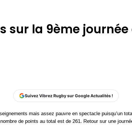
es sur la 9ème journée
Suivez Vibrez Rugby sur Google Actualités !
seignements mais assez pauvre en spectacle puisqu’un total 
nombre de points au total est de 261. Retour sur une journé