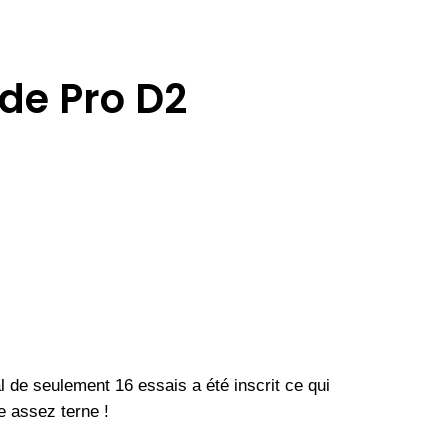
 de Pro D2
de seulement 16 essais a été inscrit ce qui
e assez terne !