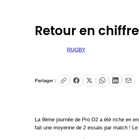
Retour en chiffr
RUGBY
Partager :
La 9ème journée de Pro D2 a été riche en en
fait une moyenne de 2 essais par match ! Le 