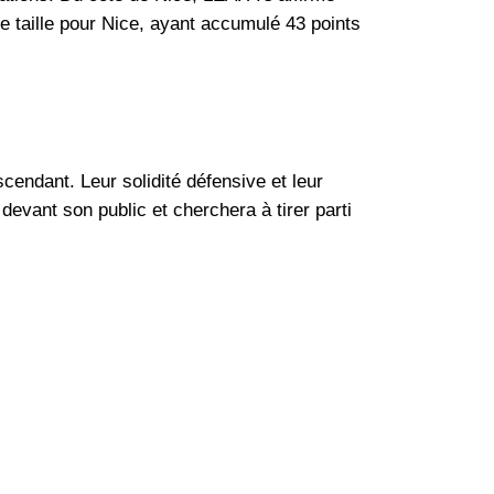
 taille pour Nice, ayant accumulé 43 points
endant. Leur solidité défensive et leur
devant son public et cherchera à tirer parti