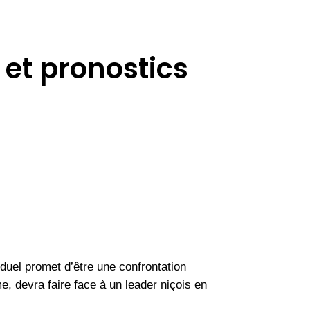
 et pronostics
duel promet d’être une confrontation
, devra faire face à un leader niçois en