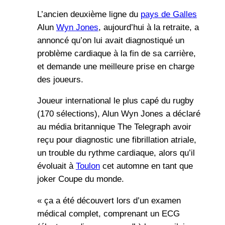
L’ancien deuxième ligne du
pays de Galles
Alun
Wyn Jones
, aujourd’hui à la retraite, a
annoncé qu’on lui avait diagnostiqué un
problème cardiaque à la fin de sa carrière,
et demande une meilleure prise en charge
des joueurs.
Joueur international le plus capé du rugby
(170 sélections), Alun Wyn Jones a déclaré
au média britannique The Telegraph avoir
reçu pour diagnostic une fibrillation atriale,
un trouble du rythme cardiaque, alors qu’il
évoluait à
Toulon
cet automne en tant que
joker Coupe du monde.
« ça a été découvert lors d’un examen
médical complet, comprenant un ECG