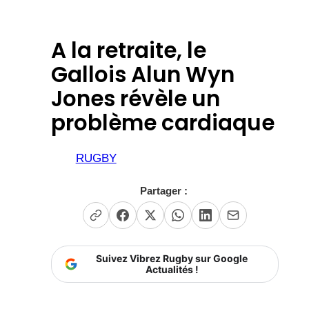
A la retraite, le
Gallois Alun Wyn
Jones révèle un
problème cardiaque
RUGBY
Partager :
Suivez Vibrez Rugby sur Google
Actualités !