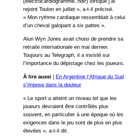
(électrocardiogramme, ndlr) lorsque j’ai
rejoint Toulon en juillet », a-t-il précisé.
« Mon rythme cardiaque ressemblait à celui
d’un cheval galopant a six pattes ».
Alun Wyn Jones avait choisi de prendre sa
retraite internationale en mai dernier.
Toujours au Telegraph, il a insisté sur
l’importance du dépistage chez les joueurs.
À lire aussi
|
En Argentine l’Afrique du Sud
s’impose dans la douleur
« Le sport a atteint un niveau tel que les
joueurs devraient être contrôlés plus
souvent, en particulier à une époque où les
exigences dans le jeu sont de plus en plus
élevées », a-t-il dit.