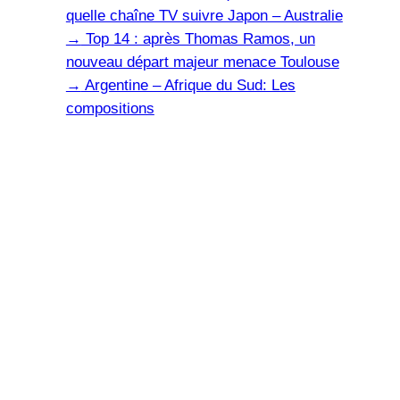
quelle chaîne TV suivre Japon – Australie
→
Top 14 : après Thomas Ramos, un
nouveau départ majeur menace Toulouse
→
Argentine – Afrique du Sud: Les
compositions