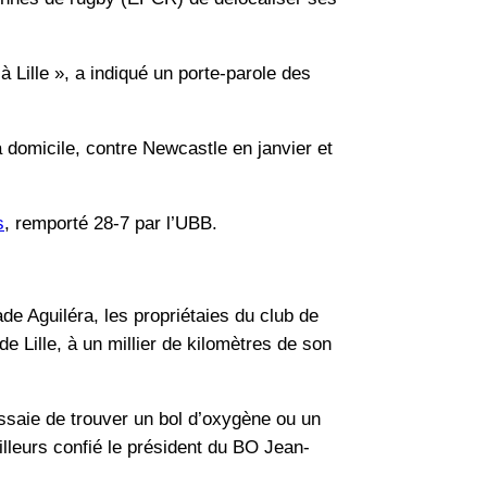
 Lille », a indiqué un porte-parole des
 domicile, contre Newcastle en janvier et
s
, remporté 28-7 par l’UBB.
de Aguiléra, les propriétaies du club de
de Lille, à un millier de kilomètres de son
ssaie de trouver un bol d’oxygène ou un
’ailleurs confié le président du BO Jean-