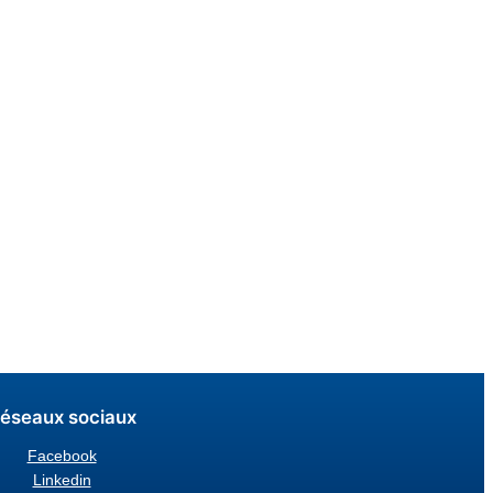
éseaux sociaux
Facebook
Linkedin