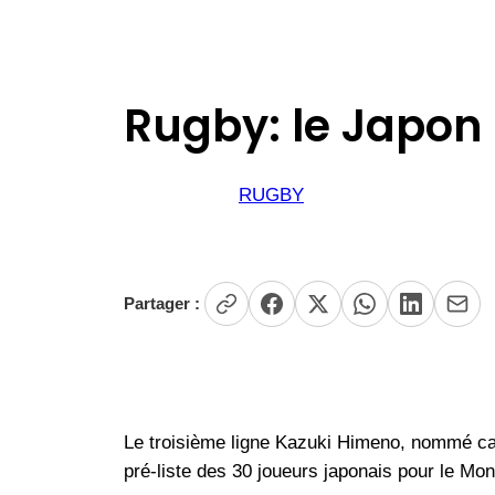
Rugby: le Japon
RUGBY
Partager :
Le troisième ligne Kazuki Himeno, nommé capi
pré-liste des 30 joueurs japonais pour le Mo