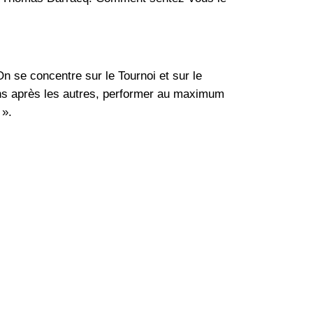
On se concentre sur le Tournoi et sur le
 uns après les autres, performer au maximum
 ».