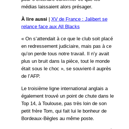
médias laissaient alors présager.
À lire aussi
|
XV de France : Jalibert se
relance face aux All Blacks
« On s’attendait à ce que le club soit placé
en redressement judiciaire, mais pas à ce
qu’on perde tous notre travail. Il n’y avait
plus un bruit dans la pièce, tout le monde
était sous le choc », se souvient-il auprès
de l’AFP.
Le troisième ligne international anglais a
également trouvé un point de chute dans le
Top 14, à Toulouse, pas très loin de son
petit frère Tom, qui fait lui le bonheur de
Bordeaux-Bègles au même poste.