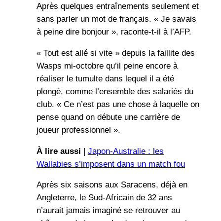
Après quelques entraînements seulement et
sans parler un mot de français. « Je savais
à peine dire bonjour », raconte-t-il à l’AFP.
« Tout est allé si vite » depuis la faillite des
Wasps mi-octobre qu’il peine encore à
réaliser le tumulte dans lequel il a été
plongé, comme l’ensemble des salariés du
club. « Ce n’est pas une chose à laquelle on
pense quand on débute une carrière de
joueur professionnel ».
À lire aussi
|
Japon-Australie : les
Wallabies s’imposent dans un match fou
Après six saisons aux Saracens, déjà en
Angleterre, le Sud-Africain de 32 ans
n’aurait jamais imaginé se retrouver au