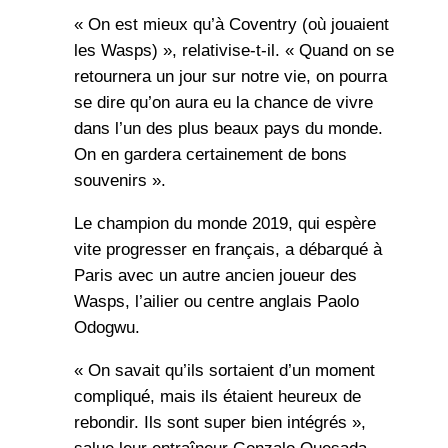
« On est mieux qu’à Coventry (où jouaient
les Wasps) », relativise-t-il. « Quand on se
retournera un jour sur notre vie, on pourra
se dire qu’on aura eu la chance de vivre
dans l’un des plus beaux pays du monde.
On en gardera certainement de bons
souvenirs ».
Le champion du monde 2019, qui espère
vite progresser en français, a débarqué à
Paris avec un autre ancien joueur des
Wasps, l’ailier ou centre anglais Paolo
Odogwu.
« On savait qu’ils sortaient d’un moment
compliqué, mais ils étaient heureux de
rebondir. Ils sont super bien intégrés »,