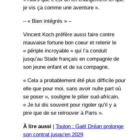
je vis ça comme une aventure ».
– « Bien intégrés » –
Vincent Koch préfère aussi faire contre
mauvaise fortune bon coeur et retenir le
« périple incroyable » qui l’a conduit
jusqu’au Stade français en compagnie de
son jeune enfant et de sa compagne.
« Cela a probablement été plus difficile pour
elle que pour moi, sans avoir nulle part où
se poser », souligne le pilier sud-africain.
« Je lui dis souvent pour rigoler qu’il y a
pire que de se retrouver à Paris ».
À lire aussi
|
Toulon : Gaël Dréan prolonge
son contrat jusqu’en 2029