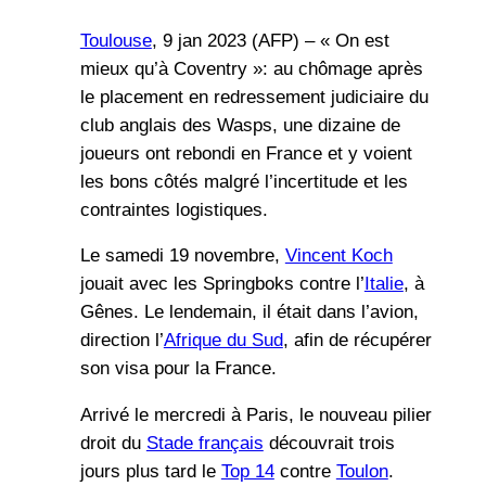
Toulouse
, 9 jan 2023 (AFP) – « On est
mieux qu’à Coventry »: au chômage après
le placement en redressement judiciaire du
club anglais des Wasps, une dizaine de
joueurs ont rebondi en France et y voient
les bons côtés malgré l’incertitude et les
contraintes logistiques.
Le samedi 19 novembre,
Vincent Koch
jouait avec les Springboks contre l’
Italie
, à
Gênes. Le lendemain, il était dans l’avion,
direction l’
Afrique du Sud
, afin de récupérer
son visa pour la France.
Arrivé le mercredi à Paris, le nouveau pilier
droit du
Stade français
découvrait trois
jours plus tard le
Top 14
contre
Toulon
.