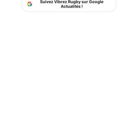
Suivez Vibrez Rugby sur Google
Actualités !