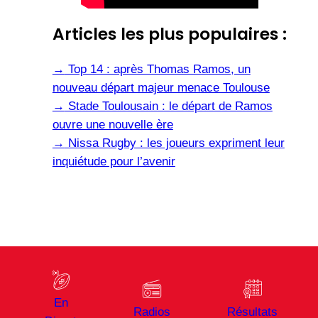
Articles les plus populaires :
→
Top 14 : après Thomas Ramos, un
nouveau départ majeur menace Toulouse
→
Stade Toulousain : le départ de Ramos
ouvre une nouvelle ère
→
Nissa Rugby : les joueurs expriment leur
inquiétude pour l’avenir
En
Radios
Résultats