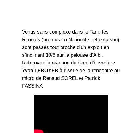
Venus sans complexe dans le Tarn, les
Rennais (promus en Nationale cette saison)
sont passés tout proche d’un exploit en
s’inclinant 10/6 sur la pelouse d’Albi.
Retrouvez la réaction du demi d’ouverture
Yvan
LEROYER
à l’issue de la rencontre au
micro de Renaud SOREL et Patrick
FASSINA