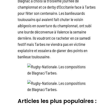
Blagnac a choisi la troisième journée de
championnat et ce derby d’Occitanie face à Tarbes
pour fêter son centenaire. Les banlieusards
toulousains qui avaient fait chuter le voisin
albigeois en ouverture du championnat, ont subi
une lourde déconvenue à Valence la semaine
dernière. Ils voudront ce racheter en ce samedi
festif mais Tarbes ne viendra pas en victime
expiatoire et essaiera de glaner des points en
banlieue toulousaine.
Articles les plus populaires :