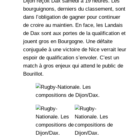
Dijon reçoit Dax samedi à 19 heures. Les
bourguignons, derniers du classement, sont
dans l’obligation de gagner pour continuer
de croire au maintien. En face, les Landais
de Dax sont aux portes de la qualification et
jouent gros en Bourgogne. Une défaite
conjuguée à une victoire de Nice verrait leur
espoir de qualification s’envoler. C’est un
match à gros enjeux qui attend le public de
Bourillot.