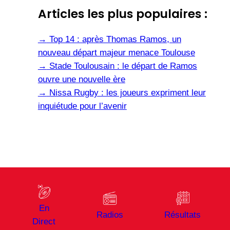
Articles les plus populaires :
→
Top 14 : après Thomas Ramos, un
nouveau départ majeur menace Toulouse
→
Stade Toulousain : le départ de Ramos
ouvre une nouvelle ère
→
Nissa Rugby : les joueurs expriment leur
inquiétude pour l’avenir
En
Radios
Résultats
Direct