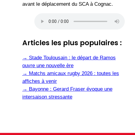
avant le déplacement du SCA à Cognac.
Articles les plus populaires :
→
Stade Toulousain : le départ de Ramos
ouvre une nouvelle ère
→
Matchs amicaux rugby 2026 : toutes les
affiches à venir
→
Bayonne : Gerard Fraser évoque une
intersaison stressante