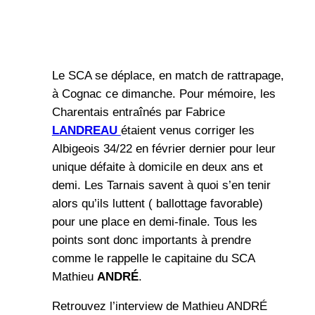
Le SCA se déplace, en match de rattrapage,
à Cognac ce dimanche. Pour mémoire, les
Charentais entraînés par Fabrice
LANDREAU
étaient venus corriger les
Albigeois 34/22 en février dernier pour leur
unique défaite à domicile en deux ans et
demi. Les Tarnais savent à quoi s’en tenir
alors qu’ils luttent ( ballottage favorable)
pour une place en demi-finale. Tous les
points sont donc importants à prendre
comme le rappelle le capitaine du SCA
Mathieu
ANDRÉ
.
Retrouvez l’interview de Mathieu ANDRÉ