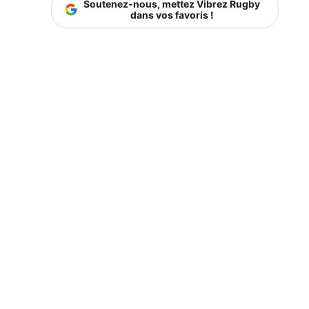
Soutenez-nous, mettez Vibrez Rugby
dans vos favoris !