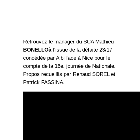
Retrouvez le manager du SCA Mathieu
BONELLOà
l’issue de la défaite 23/17
concédée par Albi face à Nice pour le
compte de la 16e. journée de Nationale.
Propos recueillis par Renaud SOREL et
Patrick FASSINA.