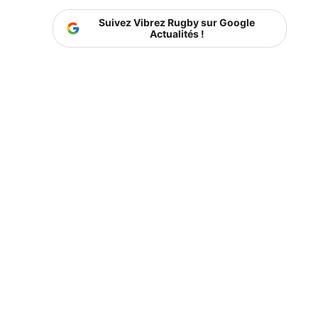
Suivez Vibrez Rugby sur Google
Actualités !