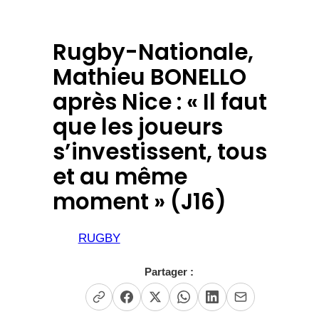
Rugby-Nationale,
Mathieu BONELLO
après Nice : « Il faut
que les joueurs
s’investissent, tous
et au même
moment » (J16)
RUGBY
Partager :