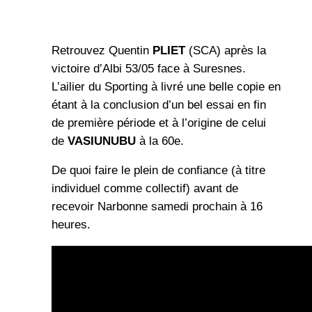
Retrouvez Quentin
PLIET
(SCA) après la
victoire d’Albi 53/05 face à Suresnes.
L’ailier du Sporting à livré une belle copie en
étant à la conclusion d’un bel essai en fin
de première période et à l’origine de celui
de
VASIUNUBU
à la 60e.
De quoi faire le plein de confiance (à titre
individuel comme collectif) avant de
recevoir Narbonne samedi prochain à 16
heures.